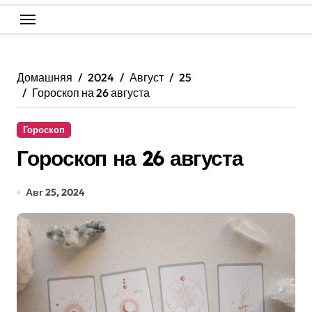
Домашняя
2024
Август
25
Гороскоп на 26 августа
Гороскоп
Гороскоп на 26 августа
Авг 25, 2024