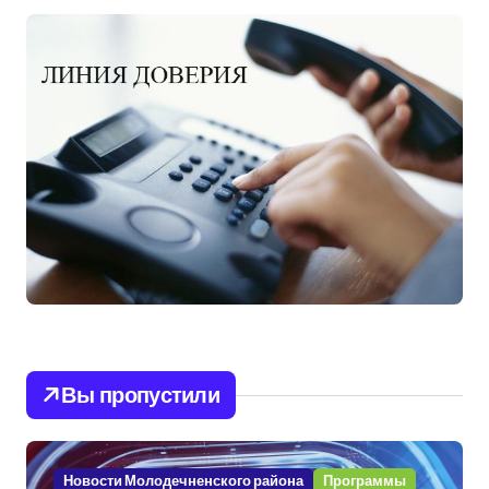
Вы пропустили
Новости Молодечненского района
Программы