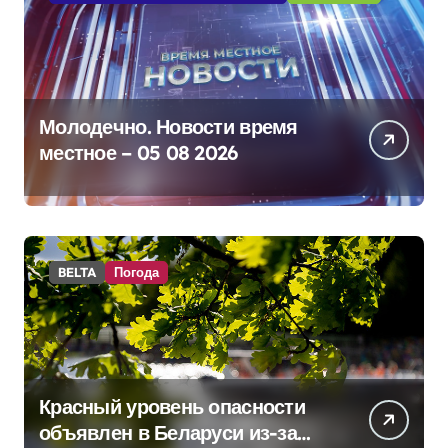
Молодечно. Новости время
местное – 05 08 2026
BELTA
Погода
Красный уровень опасности
объявлен в Беларуси из-за