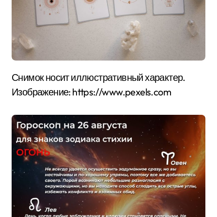
Снимок носит иллюстративный характер.
Изображение: https://www.pexels.com