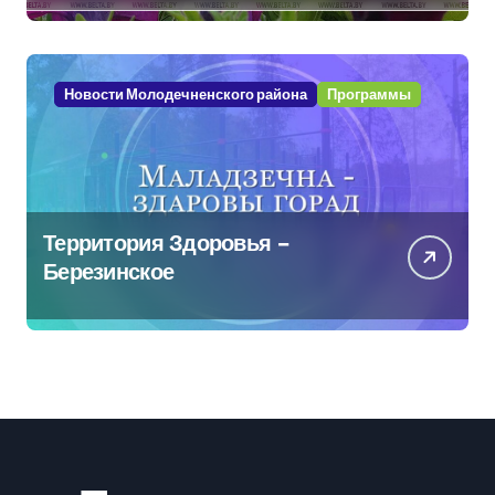
Новости Молодечненского района
Программы
Территория Здоровья –
Березинское