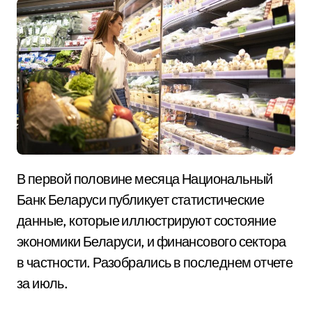
В первой половине месяца Национальный
Банк Беларуси публикует статистические
данные, которые иллюстрируют состояние
экономики Беларуси, и финансового сектора
в частности. Разобрались в последнем отчете
за июль.