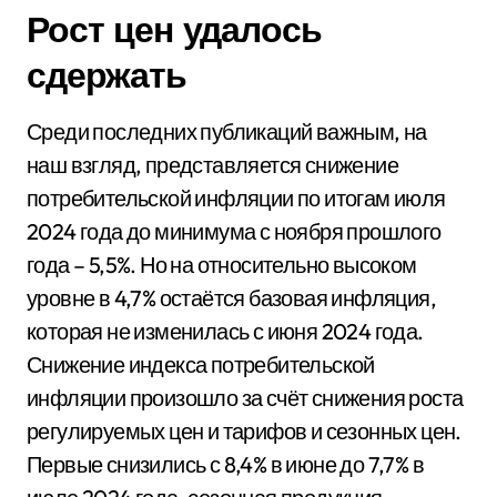
Рост цен удалось
сдержать
Среди последних публикаций важным, на
наш взгляд, представляется снижение
потребительской инфляции по итогам июля
2024 года до минимума с ноября прошлого
года – 5,5%. Но на относительно высоком
уровне в 4,7% остаётся базовая инфляция,
которая не изменилась с июня 2024 года.
Снижение индекса потребительской
инфляции произошло за счёт снижения роста
регулируемых цен и тарифов и сезонных цен.
Первые снизились с 8,4% в июне до 7,7% в