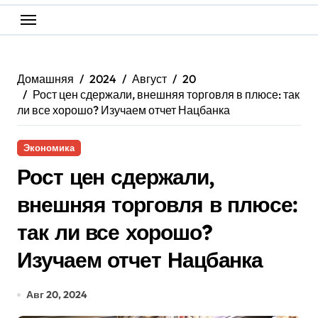
Домашняя
2024
Август
20
Рост цен сдержали, внешняя торговля в плюсе: так
ли все хорошо? Изучаем отчет Нацбанка
Экономика
Рост цен сдержали,
внешняя торговля в плюсе:
так ли все хорошо?
Изучаем отчет Нацбанка
Авг 20, 2024