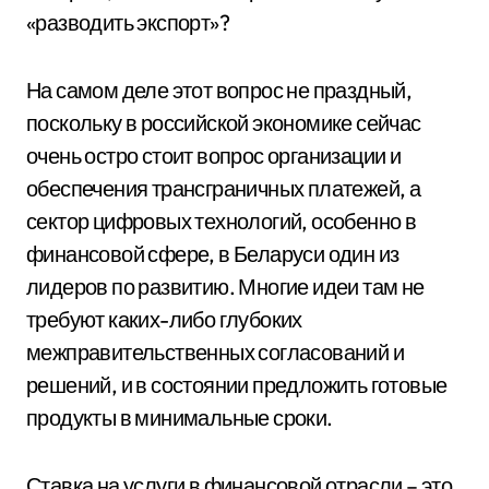
«разводить экспорт»?
На самом деле этот вопрос не праздный,
поскольку в российской экономике сейчас
очень остро стоит вопрос организации и
обеспечения трансграничных платежей, а
сектор цифровых технологий, особенно в
финансовой сфере, в Беларуси один из
лидеров по развитию. Многие идеи там не
требуют каких-либо глубоких
межправительственных согласований и
решений, и в состоянии предложить готовые
продукты в минимальные сроки.
Ставка на услуги в финансовой отрасли – это