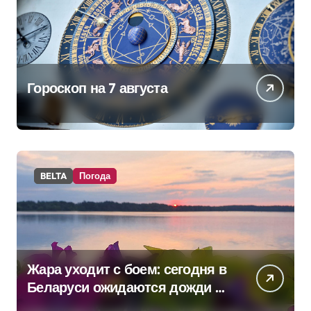
Гороскоп на 7 августа
BELTA
Погода
Жара уходит с боем: сегодня в
Беларуси ожидаются дожди и
грозы