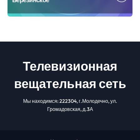
Телевизионная
вещательная сеть
Мы находимся: 222304, г.Молодечно, ул.
Громадовская, д.3А