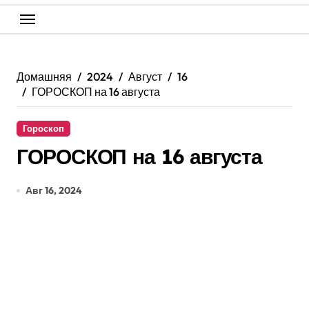
Домашняя
2024
Август
16
ГОРОСКОП на 16 августа
Гороскоп
ГОРОСКОП на 16 августа
Авг 16, 2024