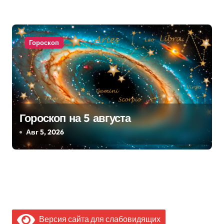
Гороскоп
Гороскоп на 5 августа
Авг 5, 2026
Версия сайта для слабовидящих