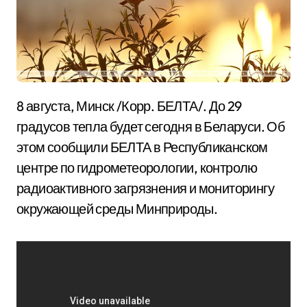
8 августа, Минск /Корр. БЕЛТА/. До 29
градусов тепла будет сегодня в Беларуси. Об
этом сообщили БЕЛТА в Республиканском
центре по гидрометеорологии, контролю
радиоактивного загрязнения и мониторингу
окружающей среды Минприроды.