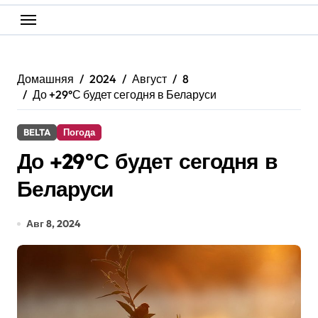
Домашняя
2024
Август
8
До +29°С будет сегодня в Беларуси
BELTA
Погода
До +29°С будет сегодня в
Беларуси
Авг 8, 2024