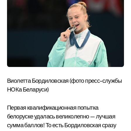
Виолетта Бордиловская (фото пресс-службы
НОКа Беларуси)
Первая квалификационная попытка
белоруске удалась великолепно — лучшая
сумма баллов! То есть Бордиловская сразу