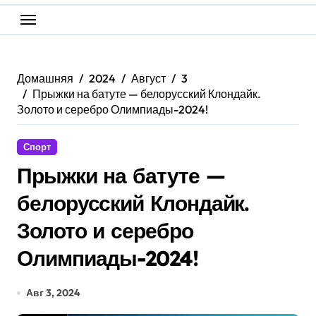
Домашняя
2024
Август
3
Прыжки на батуте — белорусский Клондайк.
Золото и серебро Олимпиады-2024!
Спорт
Прыжки на батуте —
белорусский Клондайк.
Золото и серебро
Олимпиады-2024!
Авг 3, 2024