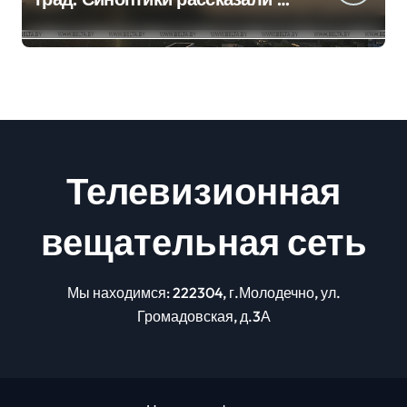
погоде на сегодня
Телевизионная
вещательная сеть
Мы находимся: 222304, г.Молодечно, ул.
Громадовская, д.3А