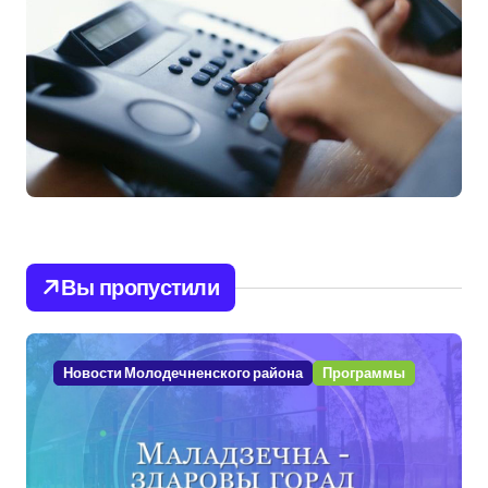
Вы пропустили
Новости Молодечненского района
Программы