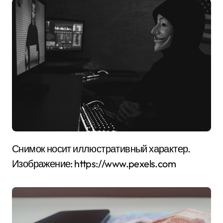
Снимок носит иллюстративный характер.
Изображение: https://www.pexels.com