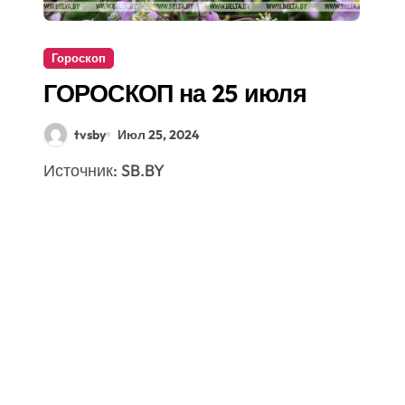
Гороскоп
ГОРОСКОП на 25 июля
tvsby
Июл 25, 2024
Источник: SB.BY