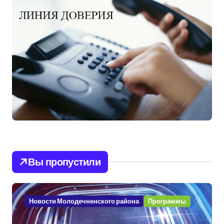
Вы пропустили
Новости Молодечненского района
Программы