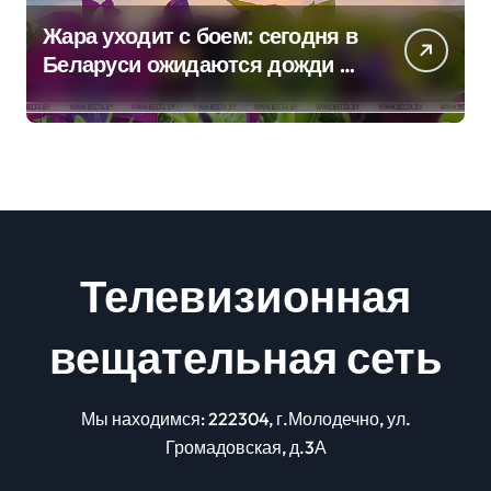
Жара уходит с боем: сегодня в
Беларуси ожидаются дожди и
грозы
Телевизионная
вещательная сеть
Мы находимся: 222304, г.Молодечно, ул.
Громадовская, д.3А