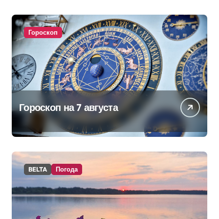
питании
Гороскоп
Гороскоп на 7 августа
BELTA
Погода