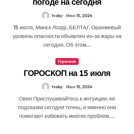
погоде на сегодня
tvsby
Июл 15, 2024
15 июля, Минск /Корр. БЕЛТА/. Оранжевый
уровень опасности объявлен из-за жары на
сегодня. Об этом...
Гороскоп
ГОРОСКОП на 15 июля
tvsby
Июл 15, 2024
Овен Прислушивайтесь к интуиции: ее
подсказки сегодня точны, и именно они
помогают избежать многих проблем....