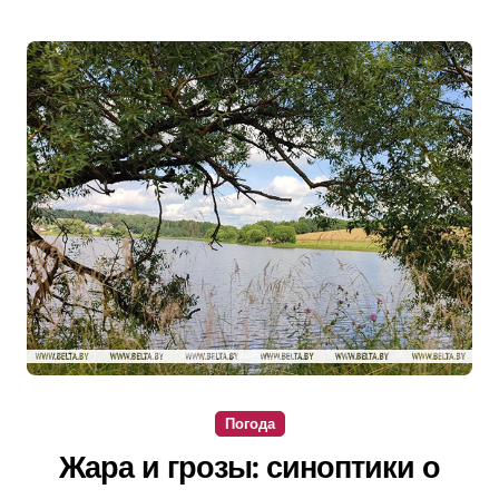
Погода
Жара и грозы: синоптики о