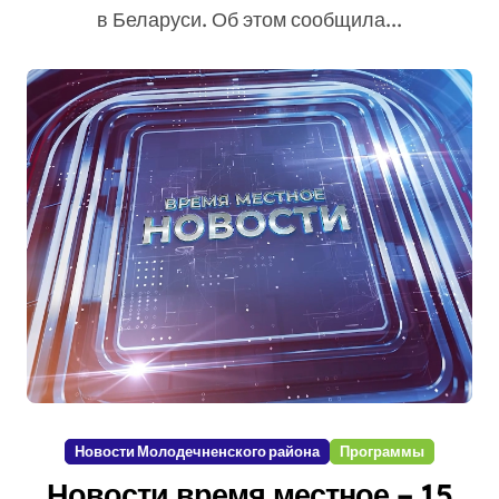
в Беларуси. Об этом сообщила...
Новости Молодечненского района
Программы
Новости время местное – 15