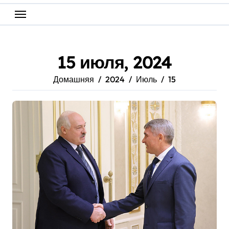
15 июля, 2024
Домашняя
2024
Июль
15