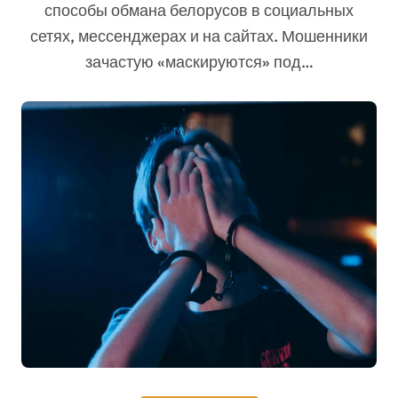
способы обмана белорусов в социальных
сетях, мессенджерах и на сайтах. Мошенники
зачастую «маскируются» под…