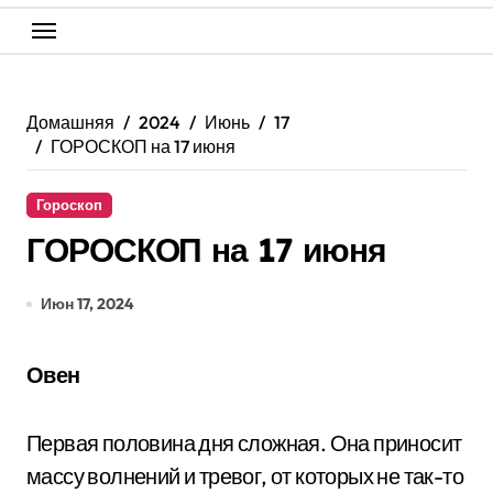
Домашняя
2024
Июнь
17
ГОРОСКОП на 17 июня
Гороскоп
ГОРОСКОП на 17 июня
Июн 17, 2024
Овен
Первая половина дня сложная. Она приносит
массу волнений и тревог, от которых не так-то