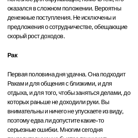
оказался в сложном положении. Вероятны
денежные поступления. Не исключены и
предложения о сотрудничестве, обещающие
скорый рост доходов.
Рак
Первая половина дня удачна. Она подходит
Ракам и для общения с близкими, и для
отдыха, и для того, чтобы заняться делами, до
которых раньше не доходили руки. Вы
внимательны и ничего не упускаете из виду,
поэтому едва ли допустите какие-то
серьезные ошибки. Многим сегодня