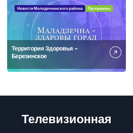
Новости Молодечненского района
Программы
Территория Здоровья –
Березинское
Телевизионная