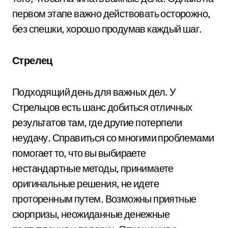
первом этапе важно действовать осторожно,
без спешки, хорошо продумав каждый шаг.
Стрелец
Подходящий день для важных дел. У
Стрельцов есть шанс добиться отличных
результатов там, где другие потерпели
неудачу. Справиться со многими проблемами
помогает то, что вы выбираете
нестандартные методы, принимаете
оригинальные решения, не идете
проторенным путем. Возможны приятные
сюрпризы, неожиданные денежные