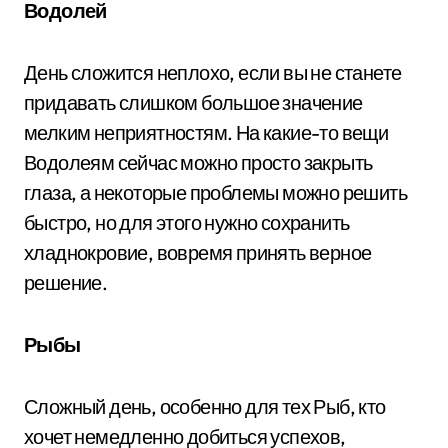
Водолей
День сложится неплохо, если вы не станете
придавать слишком большое значение
мелким неприятностям. На какие-то вещи
Водолеям сейчас можно просто закрыть
глаза, а некоторые проблемы можно решить
быстро, но для этого нужно сохранить
хладнокровие, вовремя принять верное
решение.
Рыбы
Сложный день, особенно для тех Рыб, кто
хочет немедленно добиться успехов,