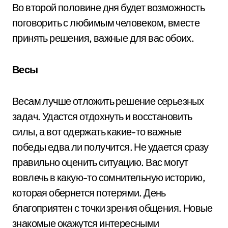
Во второй половине дня будет возможность
поговорить с любимым человеком, вместе
принять решения, важные для вас обоих.
Весы
Весам лучше отложить решение серьезных
задач. Удастся отдохнуть и восстановить
силы, а вот одержать какие-то важные
победы едва ли получится. Не удается сразу
правильно оценить ситуацию. Вас могут
вовлечь в какую-то сомнительную историю,
которая обернется потерями. День
благоприятен с точки зрения общения. Новые
знакомые окажутся интересными