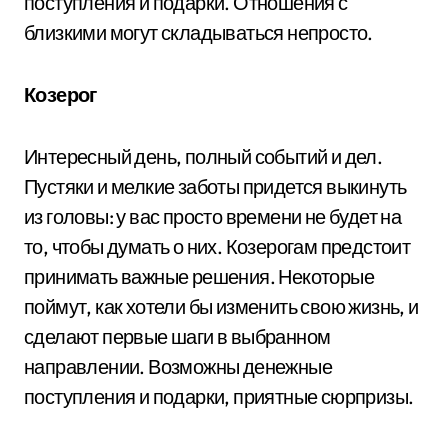
поступления и подарки. Отношения с
близкими могут складываться непросто.
Козерог
Интересный день, полный событий и дел.
Пустяки и мелкие заботы придется выкинуть
из головы: у вас просто времени не будет на
то, чтобы думать о них. Козерогам предстоит
принимать важные решения. Некоторые
поймут, как хотели бы изменить свою жизнь, и
сделают первые шаги в выбранном
направлении. Возможны денежные
поступления и подарки, приятные сюрпризы.