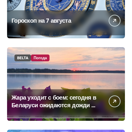
Гороскоп на 7 августа
BELTA
Погода
Жара уходит с боем: сегодня в
Беларуси ожидаются дожди и
грозы