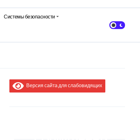
Системы безопасности
Версия сайта для слабовидящих
МЫ В
СОЦИАЛЬНЫХ