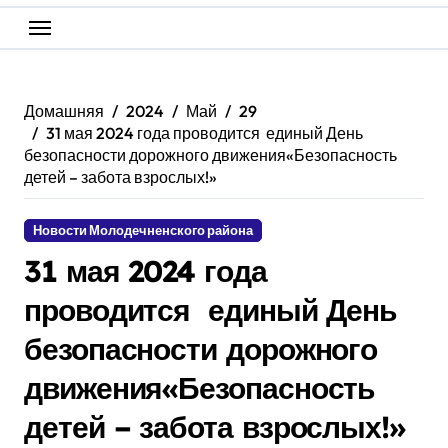
Домашняя
2024
Май
29
31 мая 2024 года проводится единый День
безопасности дорожного движения«Безопасность
детей – забота взрослых!»
Новости Молодечненского района
31 мая 2024 года
проводится единый День
безопасности дорожного
движения«Безопасность
детей – забота взрослых!»