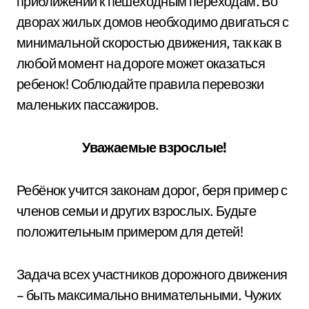
приближении к пешеходным переходам. Во
дворах жилых домов необходимо двигаться с
минимальной скоростью движения, так как в
любой момент на дороге может оказаться
ребенок! Соблюдайте правила перевозки
маленьких пассажиров.
Уважаемые взрослые!
Ребёнок учится законам дорог, беря пример с
членов семьи и других взрослых. Будьте
положительным примером для детей!
Задача всех участников дорожного движения
– быть максимально внимательными. Чужих