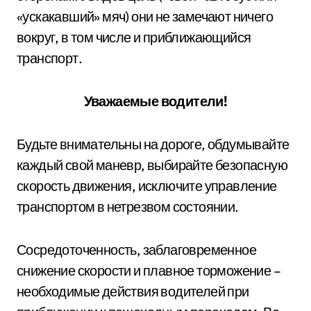
«ускакавший» мяч) они не замечают ничего
вокруг, в том числе и приближающийся
транспорт.
Уважаемые водители!
Будьте внимательны на дороге, обдумывайте
каждый свой маневр, выбирайте безопасную
скорость движения, исключите управление
транспортом в нетрезвом состоянии.
Сосредоточенность, заблаговременное
снижение скорости и плавное торможение –
необходимые действия водителей при