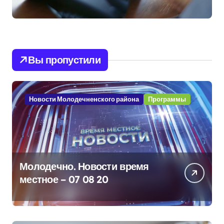
Вы пропустили
Новости Молодечненского района
Программы
Молодечно. Новости время
местное – 07 08 20