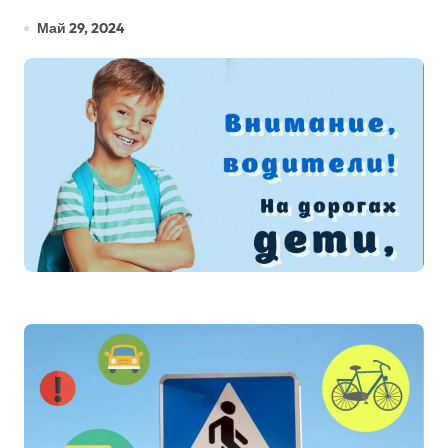
Май 29, 2024