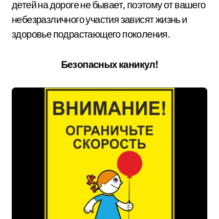
детей на дороге не бывает, поэтому от вашего
небезразличного участия зависят жизнь и
здоровье подрастающего поколения.
Безопасных каникул!