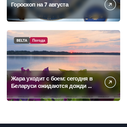
Гороскоп на 7 августа
BELTA
Погода
Жара уходит с боем: сегодня в
Беларуси ожидаются дожди и
грозы