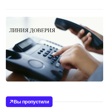
Вы пропустили