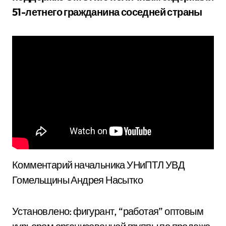
51-летнего гражданина соседней страны
Комментарий начальника УНиПТЛ УВД
Гомельщины Андрея Насытко
Установлено: фигурант, “работая” оптовым