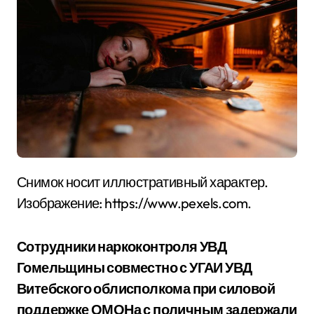
Снимок носит иллюстративный характер.
Изображение: https://www.pexels.com.
Сотрудники наркоконтроля УВД
Гомельщины совместно с УГАИ УВД
Витебского облисполкома при силовой
поддержке ОМОНа с поличным задержали