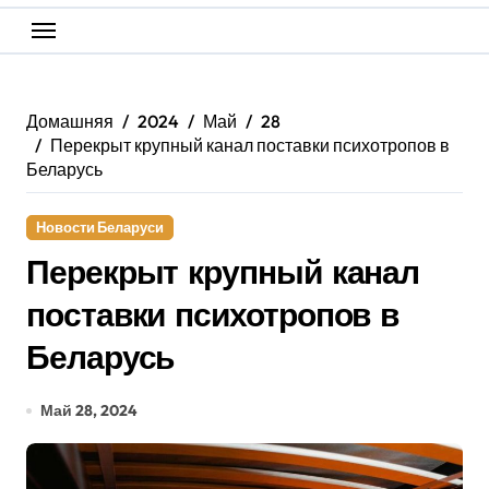
Домашняя
2024
Май
28
Перекрыт крупный канал поставки психотропов в
Беларусь
Новости Беларуси
Перекрыт крупный канал
поставки психотропов в
Беларусь
Май 28, 2024