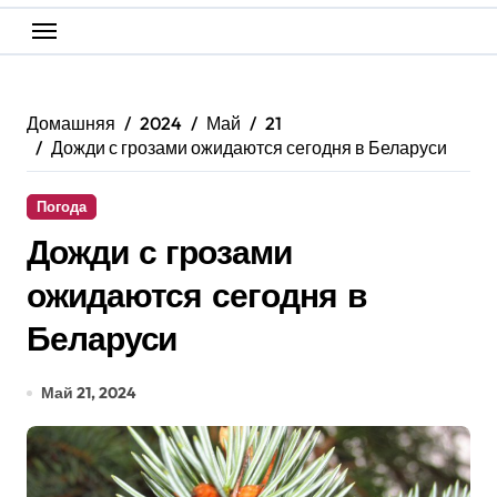
Домашняя
2024
Май
21
Дожди с грозами ожидаются сегодня в Беларуси
Погода
Дожди с грозами
ожидаются сегодня в
Беларуси
Май 21, 2024