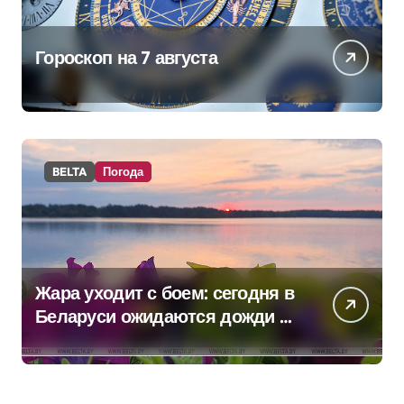
Гороскоп на 7 августа
BELTA
Погода
Жара уходит с боем: сегодня в
Беларуси ожидаются дожди и
грозы