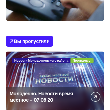
Вы пропустили
Новости Молодечненского района
Программы
Молодечно. Новости время
местное – 07 08 20