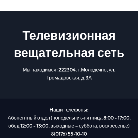
Телевизионная
вещательная сеть
Мы находимся: 222304, г.Молодечно, ул.
Громадовская, д.3А
Наши телефоны:
Абонентный отдел (понедельник-пятница 8:00 - 17:00,
обед 12:00 - 13:00, выходные – суббота, воскресенье)
8(0176) 55-10-10