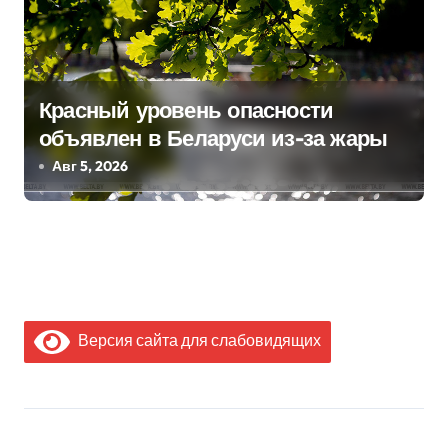
Красный уровень опасности
объявлен в Беларуси из-за жары
Авг 5, 2026
Версия сайта для слабовидящих