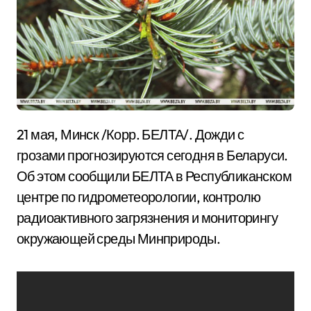
21 мая, Минск /Корр. БЕЛТА/. Дожди с
грозами прогнозируются сегодня в Беларуси.
Об этом сообщили БЕЛТА в Республиканском
центре по гидрометеорологии, контролю
радиоактивного загрязнения и мониторингу
окружающей среды Минприроды.