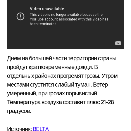
Днем на большей части территории страны
пройдут кратковременные дожди. В
отдельных районах прогремят грозы. Утром
местами сгустится слабый туман. Ветер
умеренный, при грозах порывистый.
Температура воздуха составит плюс 21-28
градусов.
Источник:
BELTA