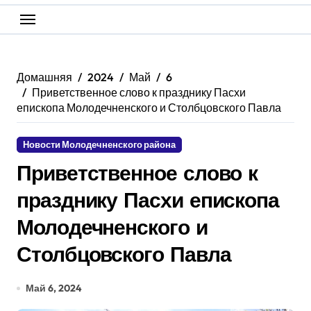
Домашняя
2024
Май
6
Приветственное слово к празднику Пасхи
епископа Молодечненского и Столбцовского Павла
Новости Молодечненского района
Приветственное слово к
празднику Пасхи епископа
Молодечненского и
Столбцовского Павла
Май 6, 2024