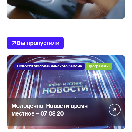
Вы пропустили
Новости Молодечненского района
Программы
Молодечно. Новости время
местное – 07 08 20