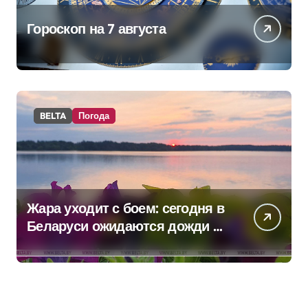
Гороскоп на 7 августа
BELTA
Погода
Жара уходит с боем: сегодня в
Беларуси ожидаются дожди и
грозы