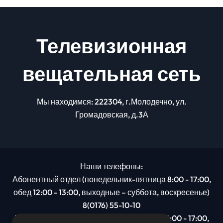
Телевизионная
вещательная сеть
Мы находимся: 222304, г.Молодечно, ул.
Громадовская, д.3А
Наши телефоны:
Абонентный отдел (понедельник-пятница 8:00 - 17:00,
обед 12:00 - 13:00, выходные – суббота, воскресенье)
8(0176) 55-10-10
Рекламный отдел (понедельник-пятница 8:00 - 17:00,