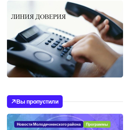
Вы пропустили
Новости Молодечненского района
Программы