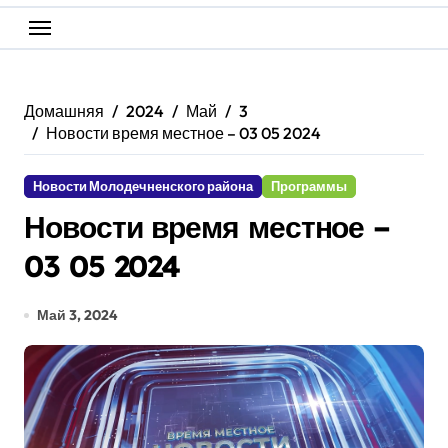
Домашняя
2024
Май
3
Новости время местное – 03 05 2024
Новости Молодечненского района
Программы
Новости время местное –
03 05 2024
Май 3, 2024