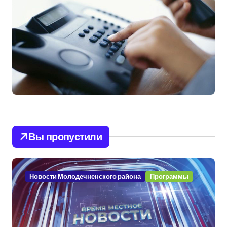
Вы пропустили
Новости Молодечненского района
Программы