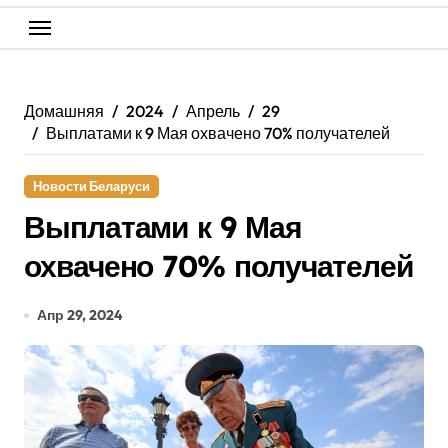
Домашняя
2024
Апрель
29
Выплатами к 9 Мая охвачено 70% получателей
Новости Беларуси
Выплатами к 9 Мая
охвачено 70% получателей
Апр 29, 2024