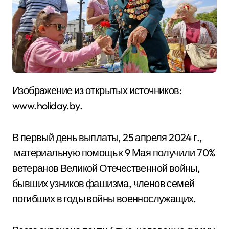
Изображение из открытых источников:
www.holiday.by.
В первый день выплаты, 25 апреля 2024 г.,
материальную помощь к 9 Мая получили 70%
ветеранов Великой Отечественной войны,
бывших узников фашизма, членов семей
погибших в годы войны военнослужащих.