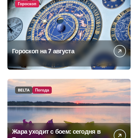
Гороскоп
Гороскоп на 7 августа
BELTA
Погода
Жара уходит с боем: сегодня в