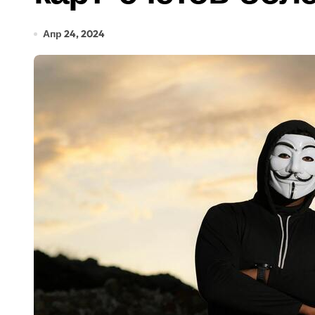
Апр 24, 2024