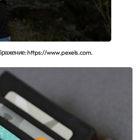
бражение: https://www.pexels.com.