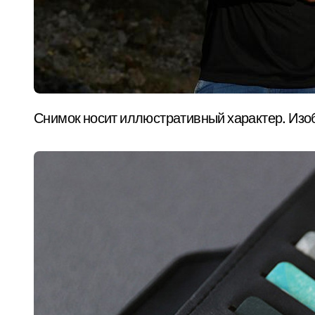
Снимок носит иллюстративный характер. Изо