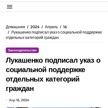
Домашняя
2024
Апрель
16
Лукашенко подписал указ о социальной поддержке
отдельных категорий граждан
Законодательство
Лукашенко подписал указ о
социальной поддержке
отдельных категорий
граждан
Апр 16, 2024