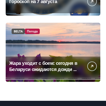
Гороскоп на 7 августа
BELTA
Погода
Жара уходит с боем: сегодня в
Беларуси ожидаются дожди и
грозы