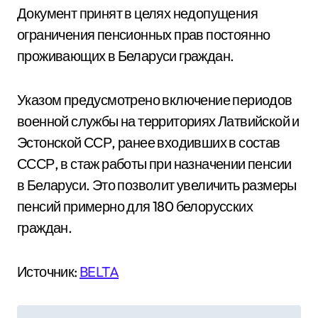
Документ принят в целях недопущения
ограничения пенсионных прав постоянно
проживающих в Беларуси граждан.
Указом предусмотрено включение периодов
военной службы на территориях Латвийской и
Эстонской ССР, ранее входивших в состав
СССР, в стаж работы при назначении пенсии
в Беларуси. Это позволит увеличить размеры
пенсий примерно для 180 белорусских
граждан.
Источник:
BELTA