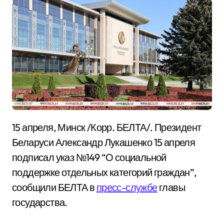
15 апреля, Минск /Корр. БЕЛТА/. Президент
Беларуси Александр Лукашенко 15 апреля
подписал указ №149 “О социальной
поддержке отдельных категорий граждан”,
сообщили БЕЛТА в
пресс-службе
главы
государства.