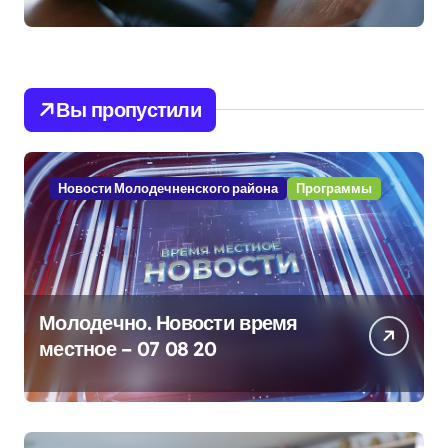
Вы пропустили
Новости Молодечненского района
Программы
Молодечно. Новости время
местное – 07 08 20