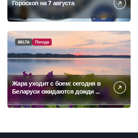
Гороскоп на 7 августа
BELTA
Погода
Жара уходит с боем: сегодня в
Беларуси ожидаются дожди и
грозы