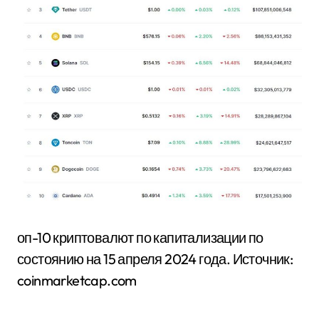
оп-10 криптовалют по капитализации по
состоянию на 15 апреля 2024 года. Источник:
coinmarketcap.com