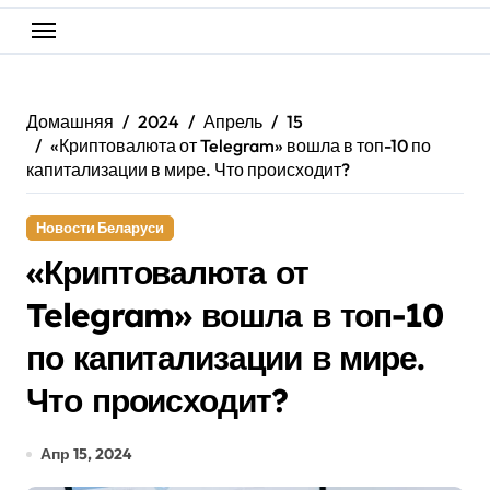
Домашняя
2024
Апрель
15
«Криптовалюта от Telegram» вошла в топ-10 по
капитализации в мире. Что происходит?
Новости Беларуси
«Криптовалюта от
Telegram» вошла в топ-10
по капитализации в мире.
Что происходит?
Апр 15, 2024