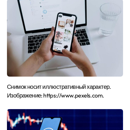
Снимок носит иллюстративный характер.
Изображение: https://www.pexels.com.