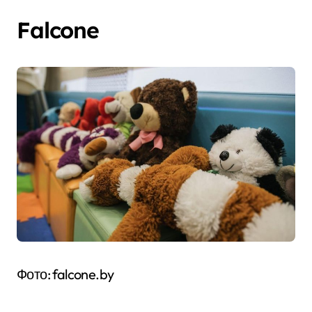
Falcone
Фото: falcone.by