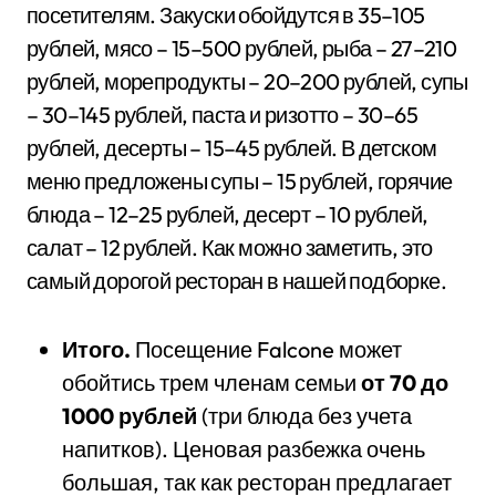
посетителям. Закуски обойдутся в 35–105
рублей, мясо – 15–500 рублей, рыба – 27–210
рублей, морепродукты – 20–200 рублей, супы
– 30–145 рублей, паста и ризотто – 30–65
рублей, десерты – 15–45 рублей. В детском
меню предложены супы – 15 рублей, горячие
блюда – 12–25 рублей, десерт – 10 рублей,
салат – 12 рублей. Как можно заметить, это
самый дорогой ресторан в нашей подборке.
Итого.
Посещение Falcone может
обойтись трем членам семьи
от 70 до
1000 рублей
(три блюда без учета
напитков). Ценовая разбежка очень
большая, так как ресторан предлагает