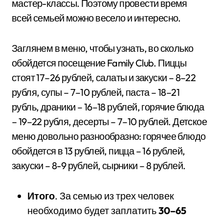
мастер-классы. Поэтому провести время
всей семьей можно весело и интересно.
Заглянем в меню, чтобы узнать, во сколько
обойдется посещение Family Club. Пиццы
стоят 17–26 рублей, салаты и закуски – 8–22
рубля, супы – 7–10 рублей, паста – 18–21
рубль, драники – 16–18 рублей, горячие блюда
– 19–22 рубля, десерты – 7–10 рублей. Детское
меню довольно разнообразно: горячее блюдо
обойдется в 13 рублей, пицца – 16 рублей,
закуски – 8-9 рублей, сырники – 8 рублей.
Итого
. За семью из трех человек
необходимо будет заплатить
30–65