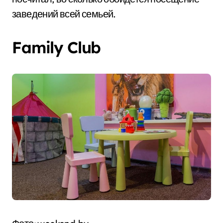
заведений всей семьей.
Family Club