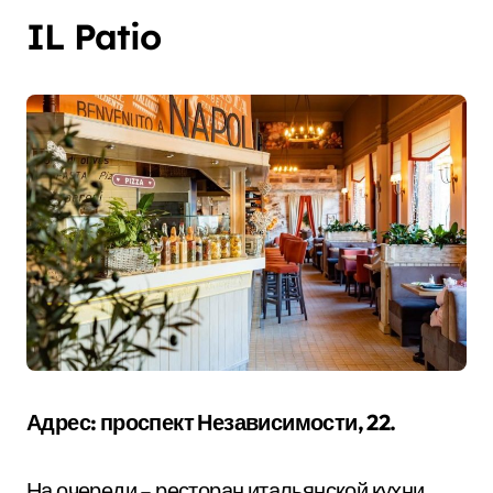
IL Patio
Адрес: проспект Независимости, 22.
На очереди – ресторан итальянской кухни,