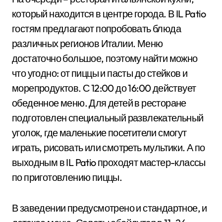
который находится в центре города. В IL Patio
гостям предлагают попробовать блюда
различных регионов Италии. Меню
достаточно большое, поэтому найти можно
что угодно: от пиццы и пасты до стейков и
морепродуктов. С 12:00 до 16:00 действует
обеденное меню. Для детей в ресторане
подготовлен специальный развлекательный
уголок, где маленькие посетители смогут
играть, рисовать или смотреть мультики. А по
выходным в IL Patio проходят мастер-классы
по приготовлению пиццы.
В заведении предусмотрено и стандартное, и