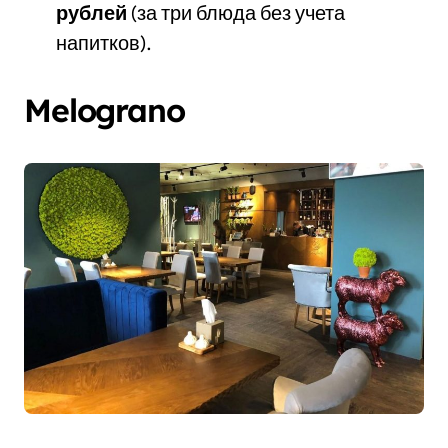
рублей
(за три блюда без учета
напитков).
Melograno