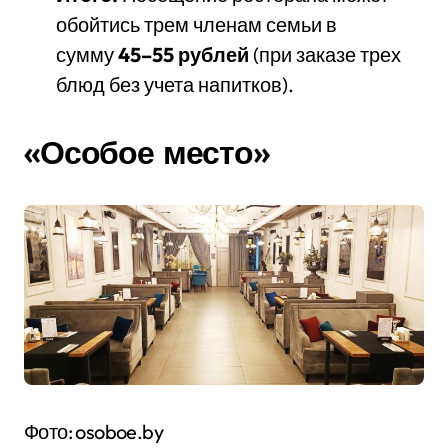
обойтись трем членам семьи в
сумму
45–55 рублей
(при заказе трех
блюд без учета напитков).
«Особое место»
Фото: osoboe.by