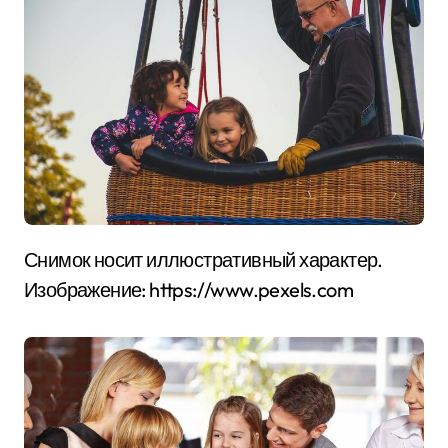
Снимок носит иллюстративный характер.
Изображение: https://www.pexels.com