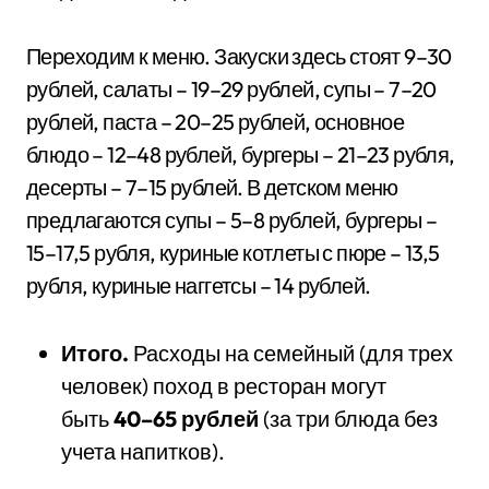
Переходим к меню. Закуски здесь стоят 9–30
рублей, салаты – 19–29 рублей, супы – 7–20
рублей, паста – 20–25 рублей, основное
блюдо – 12–48 рублей, бургеры – 21–23 рубля,
десерты – 7–15 рублей. В детском меню
предлагаются супы – 5–8 рублей, бургеры –
15–17,5 рубля, куриные котлеты с пюре – 13,5
рубля, куриные наггетсы – 14 рублей.
Итого.
Расходы на семейный (для трех
человек) поход в ресторан могут
быть
40–65 рублей
(за три блюда без
учета напитков).