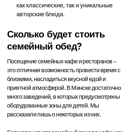
как классические, так и уникальные
авторские блюда.
Сколько будет стоить
семейный обед?
Посещение семейных кафе и ресторанов –
это отличная возможность провести время с
близкими, насладиться вкусной едой и
приятной атмосферой. В Минске достаточно
много заведений, в которых предусмотрены
оборудованные зоны для детей. Мы
рассказали лишь о некоторых из них.