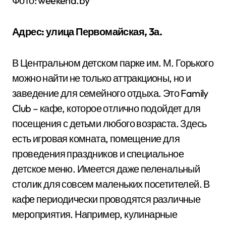
Фото: weekend.by
Адрес: улица Первомайская, 3а.
В Центральном детском парке им. М. Горького
можно найти не только аттракционы, но и
заведение для семейного отдыха. Это Family
Club – кафе, которое отлично подойдет для
посещения с детьми любого возраста. Здесь
есть игровая комната, помещение для
проведения праздников и специальное
детское меню. Имеется даже пеленальный
столик для совсем маленьких посетителей. В
кафе периодически проводятся различные
мероприятия. Например, кулинарные