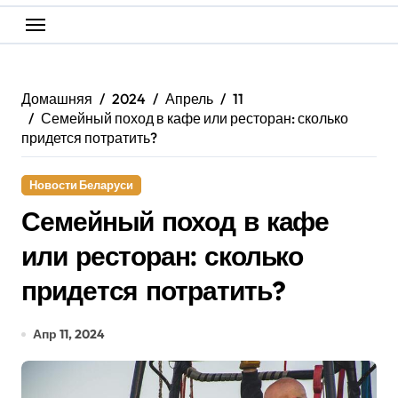
Домашняя
2024
Апрель
11
Семейный поход в кафе или ресторан: сколько
придется потратить?
Новости Беларуси
Семейный поход в кафе
или ресторан: сколько
придется потратить?
Апр 11, 2024