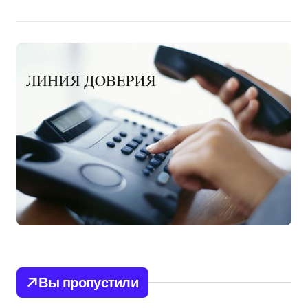
Вы пропустили