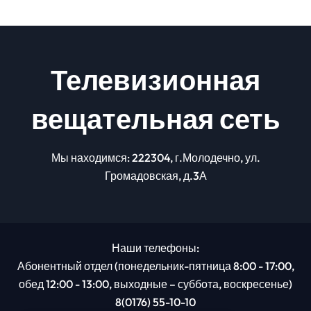
Телевизионная
вещательная сеть
Мы находимся: 222304, г.Молодечно, ул.
Громадовская, д.3А
Наши телефоны:
Абонентный отдел (понедельник-пятница 8:00 - 17:00,
обед 12:00 - 13:00, выходные – суббота, воскресенье)
8(0176) 55-10-10