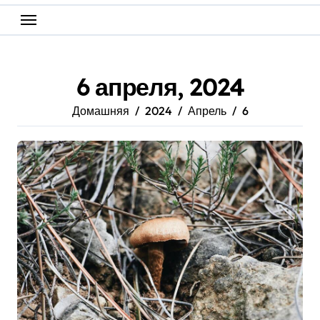
6 апреля, 2024
Домашняя
2024
Апрель
6