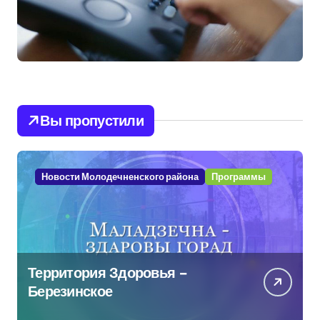
Вы пропустили
Новости Молодечненского района
Программы
Территория Здоровья –
Березинское