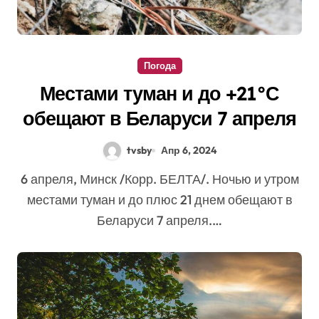
Погода
Местами туман и до +21°С
обещают в Беларуси 7 апреля
tvsby
Апр 6, 2024
6 апреля, Минск /Корр. БЕЛТА/. Ночью и утром
местами туман и до плюс 21 днем обещают в
Беларуси 7 апреля.…