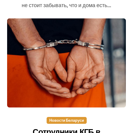
не стоит забывать, что и дома есть…
Новости Беларуси
Сотрудники КГБ в