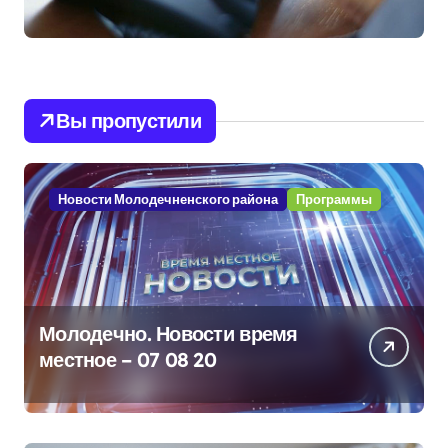
Вы пропустили
Новости Молодечненского района
Программы
Молодечно. Новости время
местное – 07 08 20