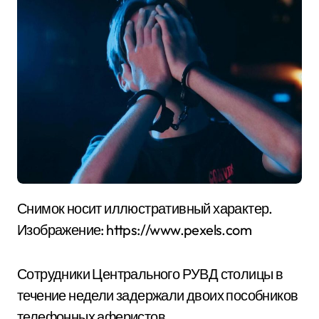
Снимок носит иллюстративный характер.
Изображение: https://www.pexels.com
Сотрудники Центрального РУВД столицы в
течение недели задержали двоих пособников
телефонных аферистов.