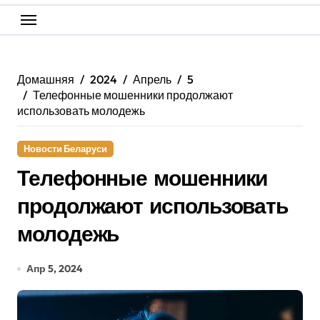
Домашняя
2024
Апрель
5
Телефонные мошенники продолжают
использовать молодежь
Новости Беларуси
Телефонные мошенники
продолжают использовать
молодежь
Апр 5, 2024