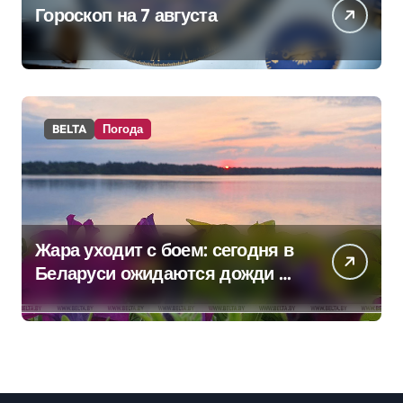
Гороскоп на 7 августа
BELTA
Погода
Жара уходит с боем: сегодня в
Беларуси ожидаются дожди и
грозы