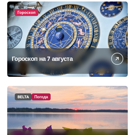
Гороскоп
Гороскоп на 7 августа
BELTA
Погода