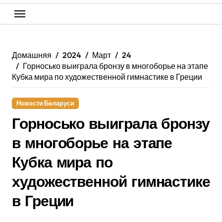
Домашняя
2024
Март
24
Горносько выиграла бронзу в многоборье на этапе
Кубка мира по художественной гимнастике в Греции
Новости Беларуси
Горносько выиграла бронзу
в многоборье на этапе
Кубка мира по
художественной гимнастике
в Греции