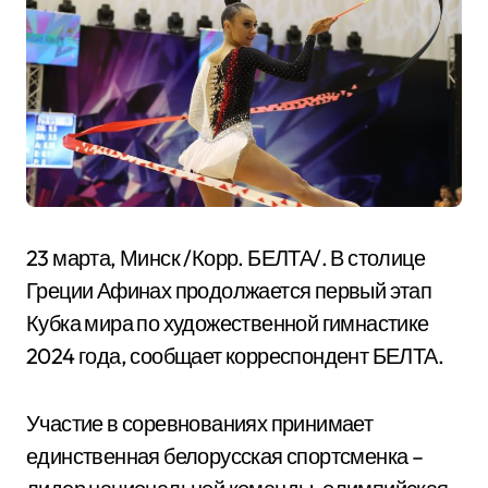
23 марта, Минск /Корр. БЕЛТА/. В столице
Греции Афинах продолжается первый этап
Кубка мира по художественной гимнастике
2024 года, сообщает корреспондент БЕЛТА.
Участие в соревнованиях принимает
единственная белорусская спортсменка –