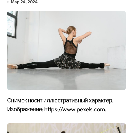
Мар 24, 2024
Снимок носит иллюстративный характер.
Изображение: https://www.pexels.com.