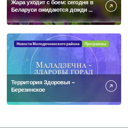
Жара уходит с боем: сегодня в
Беларуси ожидаются дожди и
грозы
Новости Молодечненского района
Программы
Территория Здоровья –
Березинское