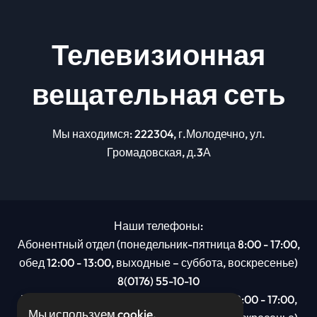
Телевизионная
вещательная сеть
Мы находимся: 222304, г.Молодечно, ул.
Громадовская, д.3А
Наши телефоны:
Абонентный отдел (понедельник-пятница 8:00 - 17:00,
обед 12:00 - 13:00, выходные – суббота, воскресенье)
8(0176) 55-10-10
Рекламный отдел (понедельник-пятница 8:00 - 17:00,
Мы используем cookie.