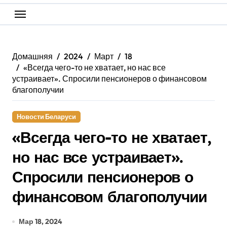
Домашняя
2024
Март
18
«Всегда чего-то не хватает, но нас все
устраивает». Спросили пенсионеров о финансовом
благополучии
Новости Беларуси
«Всегда чего-то не хватает,
но нас все устраивает».
Спросили пенсионеров о
финансовом благополучии
Мар 18, 2024