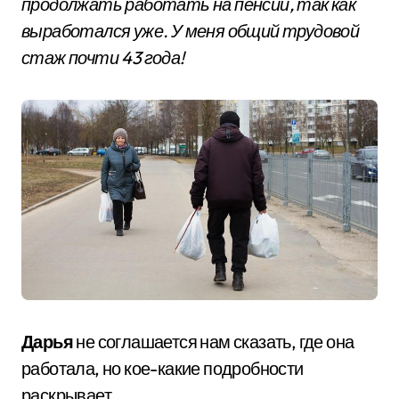
продолжать работать на пенсии, так как
выработался уже. У меня общий трудовой
стаж почти 43 года!
Дарья
не соглашается нам сказать, где она
работала, но кое-какие подробности
раскрывает.