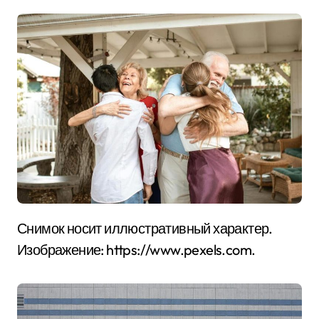
Снимок носит иллюстративный характер.
Изображение: https://www.pexels.com.