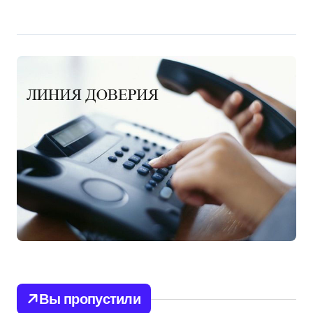
Вы пропустили