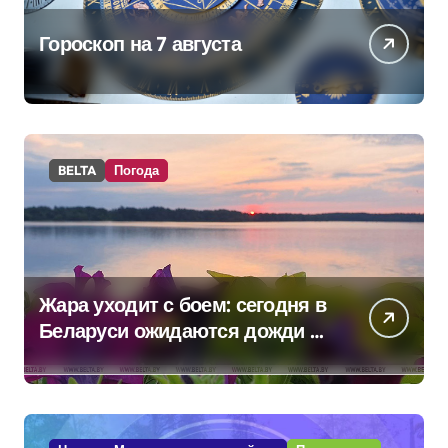
Гороскоп на 7 августа
BELTA
Погода
Жара уходит с боем: сегодня в
Беларуси ожидаются дожди и
грозы