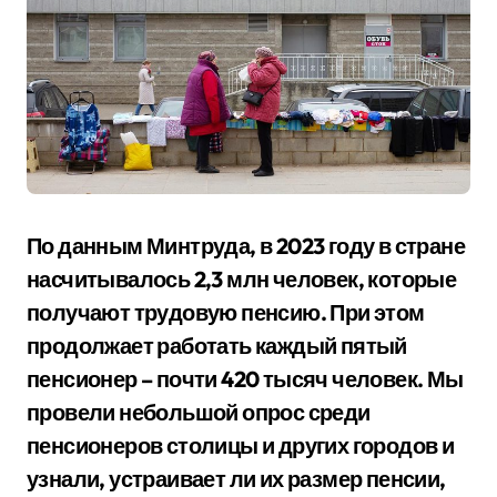
По данным
Минтруда, в 2023 году в стране
насчитывалось 2,3 млн человек, которые
получают трудовую пенсию. При этом
продолжает работать каждый пятый
пенсионер – почти 420 тысяч человек. Мы
провели небольшой опрос среди
пенсионеров столицы и других городов и
узнали, устраивает ли их размер пенсии,