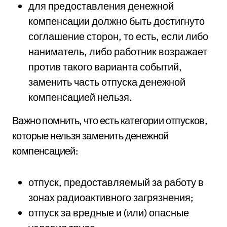
для предоставления денежной
компенсации должно быть достигнуто
соглашение сторон, то есть, если либо
наниматель, либо работник возражает
против такого варианта событий,
заменить часть отпуска денежной
компенсацией нельзя.
Важно помнить, что есть категории отпусков,
которые нельзя заменить денежной
компенсацией:
отпуск, предоставляемый за работу в
зонах радиоактивного загрязнения;
отпуск за вредные и (или) опасные