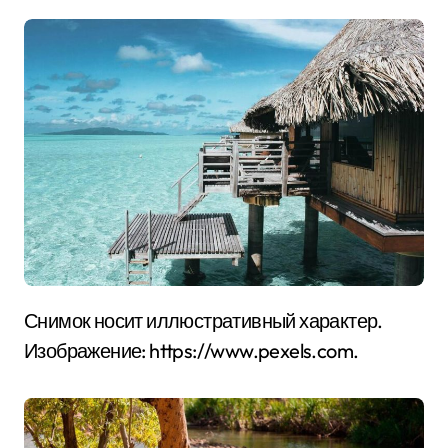
Снимок носит иллюстративный характер.
Изображение: https://www.pexels.com.