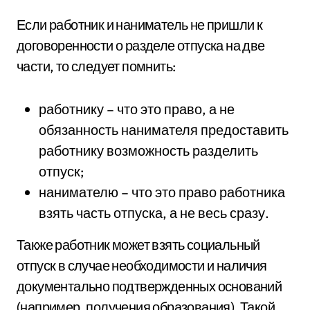
Если работник и наниматель не пришли к
договоренности о разделе отпуска на две
части, то следует помнить:
работнику – что это право, а не
обязанность нанимателя предоставить
работнику возможность разделить
отпуск;
нанимателю – что это право работника
взять часть отпуска, а не весь сразу.
Также работник может взять социальный
отпуск в случае необходимости и наличия
документально подтвержденных оснований
(например, получения образования). Такой