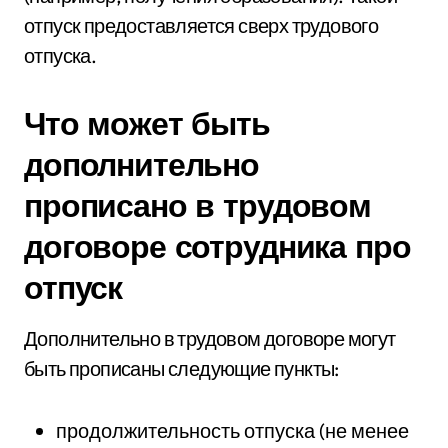
отпуск предоставляется сверх трудового
отпуска.
Что может быть
дополнительно
прописано в трудовом
договоре сотрудника про
отпуск
Дополнительно в трудовом договоре могут
быть прописаны следующие пункты:
продолжительность отпуска (не менее