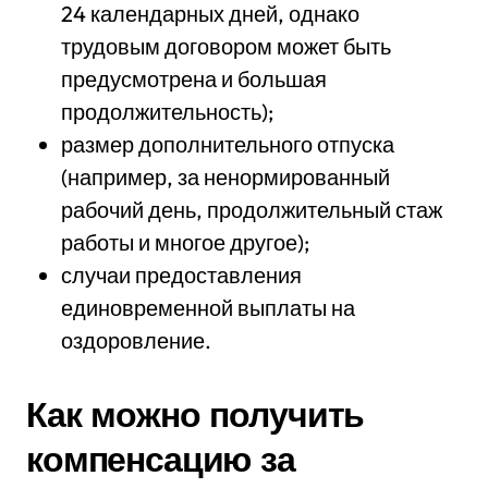
24 календарных дней, однако
трудовым договором может быть
предусмотрена и большая
продолжительность);
размер дополнительного отпуска
(например, за ненормированный
рабочий день, продолжительный стаж
работы и многое другое);
случаи предоставления
единовременной выплаты на
оздоровление.
Как можно получить
компенсацию за