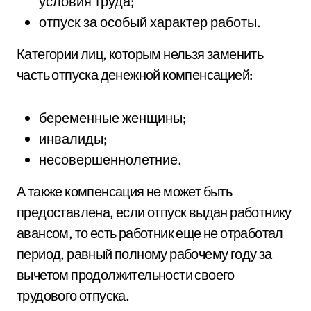
условия труда;
отпуск за особый характер работы.
Категории лиц, которым нельзя заменить
часть отпуска денежной компенсацией:
беременные женщины;
инвалиды;
несовершеннолетние.
А также компенсация не может быть
предоставлена, если отпуск выдан работнику
авансом, то есть работник еще не отработал
период, равный полному рабочему году за
вычетом продолжительности своего
трудового отпуска.