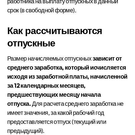
работника на выплату отпускных в данный
срок (в свободной форме).
Как рассчитываются
отпускные
Размер начисляемых отпускных
зависит от
среднего заработка, который
исчисляется
исходя из заработной платы, начисленной
за 12 календарных месяцев,
предшествующих месяцу начала
отпуска.
Для расчета среднего заработка не
имеет значения, за какой рабочий год
предоставляется отпуск (текущий или
предыдущий).