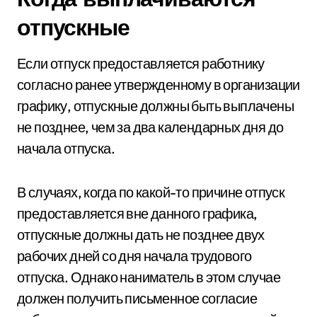
отпускные
Если отпуск предоставляется работнику
согласно ранее утвержденному в организации
графику, отпускные должны быть выплачены
не позднее, чем за два календарных дня до
начала отпуска.
В случаях, когда по какой-то причине отпуск
предоставляется вне данного графика,
отпускные должны дать не позднее двух
рабочих дней со дня начала трудового
отпуска. Однако наниматель в этом случае
должен получить письменное согласие