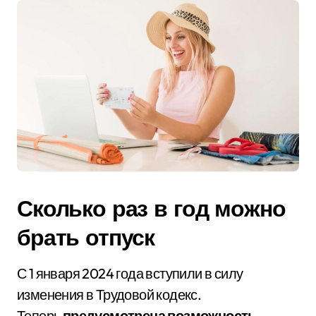
Сколько раз в год можно
брать отпуск
С 1 января 2024 года вступили в силу
изменения в Трудовой кодекс.
Теперь
предусмотрена возможность