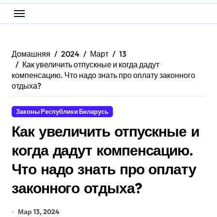
Домашняя
2024
Март
13
Как увеличить отпускные и когда дадут
компенсацию. Что надо знать про оплату законного
отдыха?
Законы Республики Беларусь
Как увеличить отпускные и
когда дадут компенсацию.
Что надо знать про оплату
законного отдыха?
Мар 13, 2024