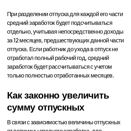
При разделении отпуска для каждой его части
средний заработок будет подсчитываться
отдельно, учитывая непосредственно доходы
за 12 месяцев, предшествующих данной части
отпуска. Если работник до ухода в отпуск не
отработал полный рабочий год, средний
заработок будет рассчитываться с учетом
только полностью отработанных месяцев.
Как законно увеличить
сумму отпускных
В связи с зависимостью величины отпускных
от величины среднего заработка, для