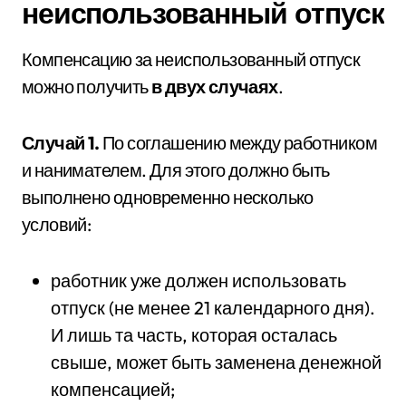
неиспользованный отпуск
Компенсацию за неиспользованный отпуск
можно получить
в двух случаях
.
Случай 1.
По соглашению между работником
и нанимателем. Для этого должно быть
выполнено одновременно несколько
условий:
работник уже должен использовать
отпуск (не менее 21 календарного дня).
И лишь та часть, которая осталась
свыше, может быть заменена денежной
компенсацией;