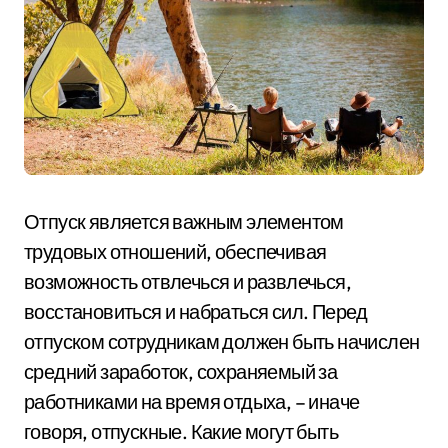
Отпуск является важным элементом
трудовых отношений, обеспечивая
возможность отвлечься и развлечься,
восстановиться и набраться сил. Перед
отпуском сотрудникам должен быть начислен
средний заработок, сохраняемый за
работниками на время отдыха, – иначе
говоря, отпускные. Какие могут быть