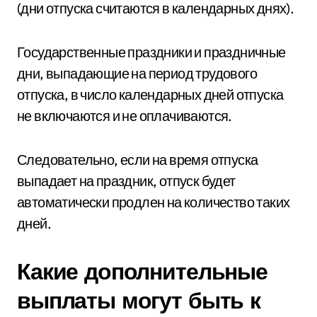
(дни отпуска считаются в календарных днях).
Государственные праздники и праздничные
дни, выпадающие на период трудового
отпуска, в число календарных дней отпуска
не включаются и не оплачиваются.
Следовательно, если на время отпуска
выпадает на праздник, отпуск будет
автоматически продлен на количество таких
дней.
Какие дополнительные
выплаты могут быть к