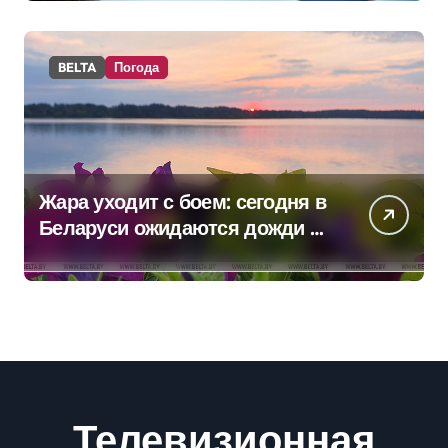
BELTA
Погода
Жара уходит с боем: сегодня в
Беларуси ожидаются дожди и
грозы
Телевизионная