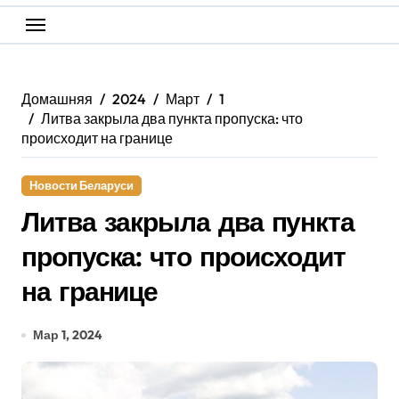
Домашняя
2024
Март
1
Литва закрыла два пункта пропуска: что
происходит на границе
Новости Беларуси
Литва закрыла два пункта
пропуска: что происходит
на границе
Мар 1, 2024