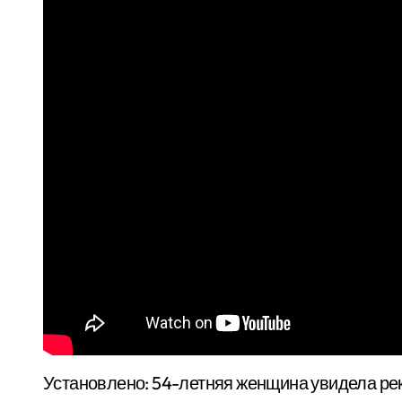
Установлено: 54-летняя женщина увидела ре