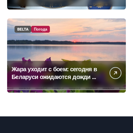
BELTA
Погода
Жара уходит с боем: сегодня в
Беларуси ожидаются дожди и
грозы