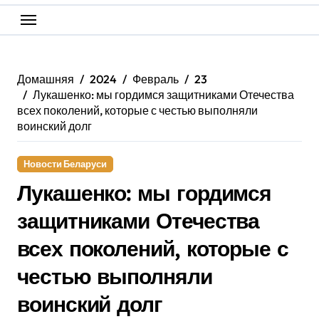
Домашняя
2024
Февраль
23
Лукашенко: мы гордимся защитниками Отечества
всех поколений, которые с честью выполняли
воинский долг
Новости Беларуси
Лукашенко: мы гордимся
защитниками Отечества
всех поколений, которые с
честью выполняли
воинский долг