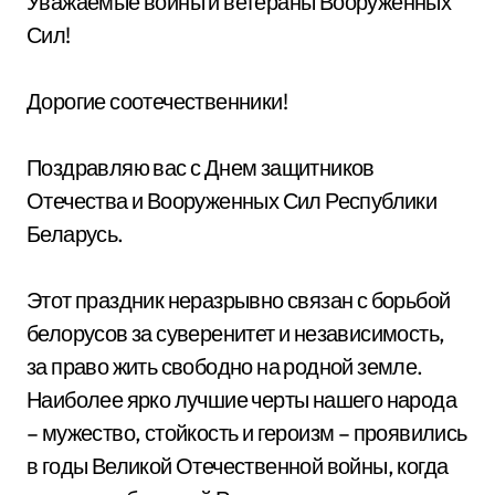
Уважаемые воины и ветераны Вооруженных
Сил!
Дорогие соотечественники!
Поздравляю вас с Днем защитников
Отечества и Вооруженных Сил Республики
Беларусь.
Этот праздник неразрывно связан с борьбой
белорусов за суверенитет и независимость,
за право жить свободно на родной земле.
Наиболее ярко лучшие черты нашего народа
– мужество, стойкость и героизм – проявились
в годы Великой Отечественной войны, когда