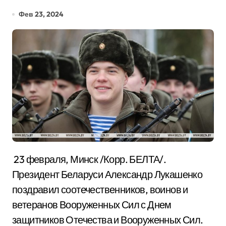
Фев 23, 2024
23 февраля, Минск /Корр. БЕЛТА/.
Президент Беларуси Александр Лукашенко
поздравил соотечественников, воинов и
ветеранов Вооруженных Сил с Днем
защитников Отечества и Вооруженных Сил.