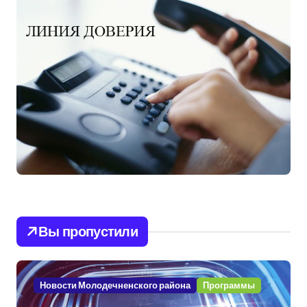
Вы пропустили
Новости Молодечненского района
Программы