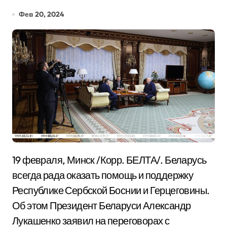
Фев 20, 2024
19 февраля, Минск /Корр. БЕЛТА/. Беларусь
всегда рада оказать помощь и поддержку
Республике Сербской Боснии и Герцеговины.
Об этом Президент Беларуси Александр
Лукашенко заявил на переговорах с