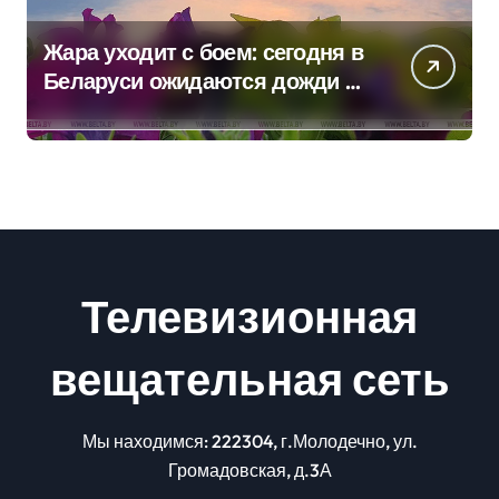
Жара уходит с боем: сегодня в
Беларуси ожидаются дожди и
грозы
Телевизионная
вещательная сеть
Мы находимся: 222304, г.Молодечно, ул.
Громадовская, д.3А