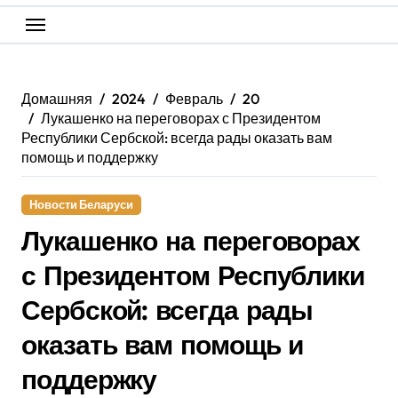
Домашняя
2024
Февраль
20
Лукашенко на переговорах с Президентом
Республики Сербской: всегда рады оказать вам
помощь и поддержку
Новости Беларуси
Лукашенко на переговорах
с Президентом Республики
Сербской: всегда рады
оказать вам помощь и
поддержку