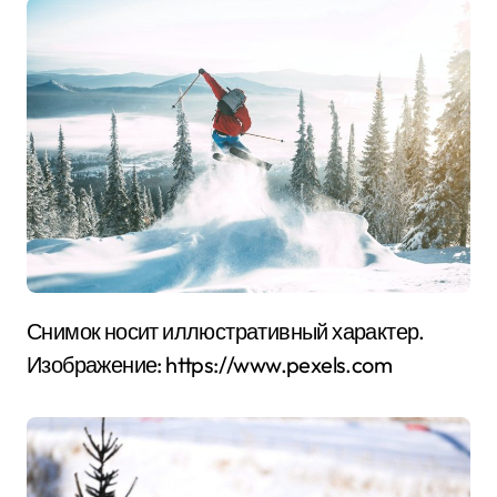
Снимок носит иллюстративный характер.
Изображение: https://www.pexels.com