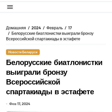
Домашняя
2024
Февраль
17
Белорусские биатлонистки выиграли бронзу
Всероссийской спартакиады в эстафете
Новости Беларуси
Белорусские биатлонистки
выиграли бронзу
Всероссийской
спартакиады в эстафете
Фев 17, 2024