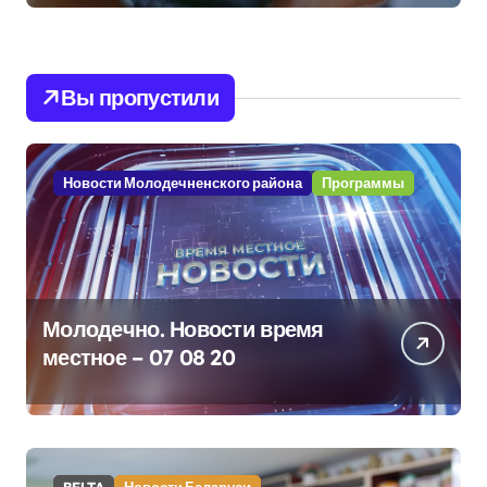
Вы пропустили
Новости Молодечненского района
Программы
Молодечно. Новости время
местное – 07 08 20