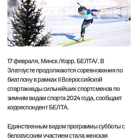
17 февраля, Минск /Корр. БЕЛТА/. В
Златоусте продолжаются соревнования по
биатлону в рамках II Всероссийской
спартакиады сильнейших спортсменов по
зимним видам спорта 2024 года, сообщает
корреспондент БЕЛТА.
Единственным видом программы субботы с
белорусским участием стала женская