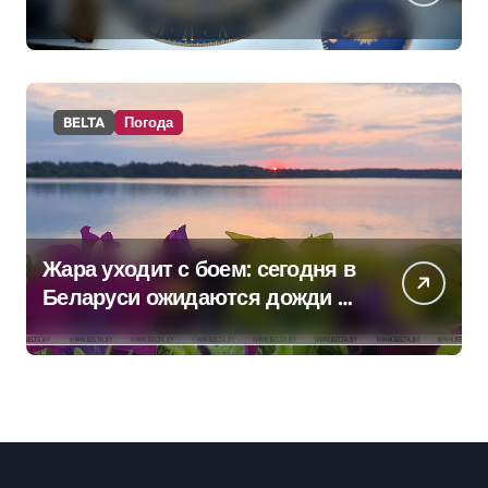
BELTA
Погода
Жара уходит с боем: сегодня в
Беларуси ожидаются дожди и
грозы