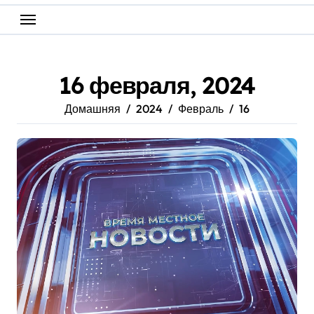
16 февраля, 2024
Домашняя
2024
Февраль
16