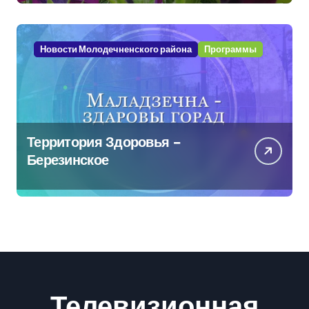
Новости Молодечненского района
Программы
Территория Здоровья –
Березинское
Телевизионная