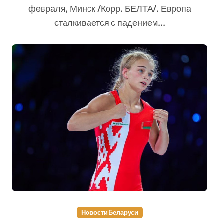
февраля, Минск /Корр. БЕЛТА/. Европа
сталкивается с падением...
Новости Беларуси