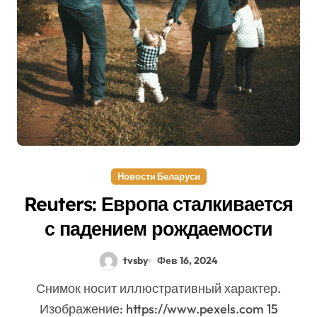
Новости Беларуси
Reuters: Европа сталкивается
с падением рождаемости
tvsby
Фев 16, 2024
Снимок носит иллюстративный характер.
Изображение: https://www.pexels.com 15