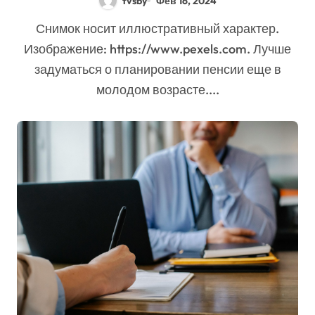
tvsby
Фев 16, 2024
Снимок носит иллюстративный характер.
Изображение: https://www.pexels.com. Лучше
задуматься о планировании пенсии еще в
молодом возрасте....