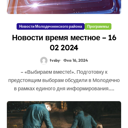
Новости Молодечненского района
Программы
Новости время местное – 16
02 2024
tvsby
Фев 16, 2024
– «Выбираем вместе!». Подготовку к
предстоящим выборам обсудили в Молодечно
в рамках единого дня информирования....