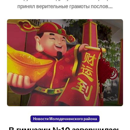
принял верительные грамоты послов...
Новости Молодечненского района