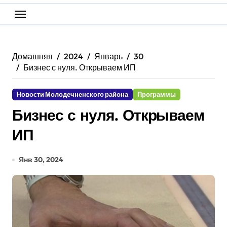
Домашняя
2024
Январь
30
Бизнес с нуля. Открываем ИП
Новости Молодечненского района
Программы
Бизнес с нуля. Открываем
ИП
Янв 30, 2024