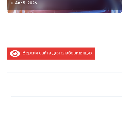
Авг 5, 2026
Версия сайта для слабовидящих
МЫ В СОЦИАЛЬНЫХ
СЕТЯХ