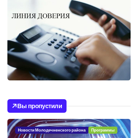
Вы пропустили
Новости Молодечненского района
Программы