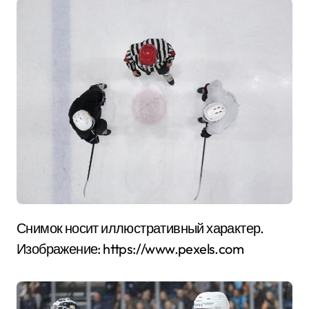
Снимок носит иллюстративный характер.
Изображение: https://www.pexels.com