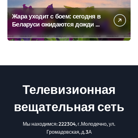
Жара уходит с боем: сегодня в
Беларуси ожидаются дожди и
грозы
Телевизионная
вещательная сеть
Мы находимся: 222304, г.Молодечно, ул.
Громадовская, д.3А