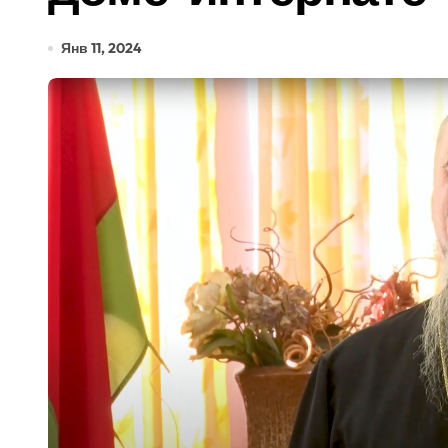
Янв 11, 2024