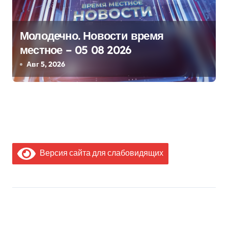
Молодечно. Новости время
местное – 05 08 2026
Авг 5, 2026
Версия сайта для слабовидящих
МЫ В СОЦИАЛЬНЫХ