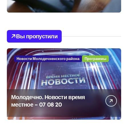
Вы пропустили
Новости Молодечненского района
Программы
Молодечно. Новости время
местное – 07 08 20