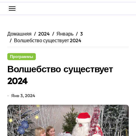
Домашняя
2024
Январь
3
Волшебство существует 2024
Программы
Волшебство существует
2024
Янв 3, 2024