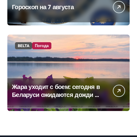
Гороскоп на 7 августа
BELTA
Погода
Жара уходит с боем: сегодня в
Беларуси ожидаются дожди и
грозы