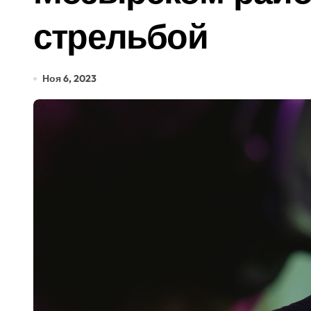
стрельбой
Ноя 6, 2023