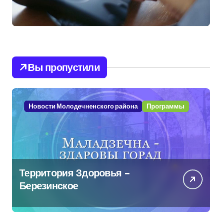
Вы пропустили
Новости Молодечненского района
Программы
Территория Здоровья –
Березинское