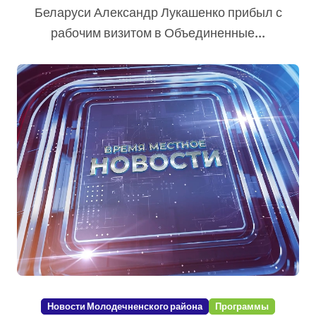
Беларуси Александр Лукашенко прибыл с
рабочим визитом в Объединенные...
Новости Молодечненского района
Программы