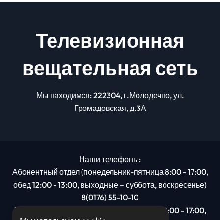
Телевизионная
вещательная сеть
Мы находимся: 222304, г.Молодечно, ул.
Громадовская, д.3А
Наши телефоны:
Абонентный отдел (понедельник-пятница 8:00 - 17:00,
обед 12:00 - 13:00, выходные – суббота, воскресенье)
8(0176) 55-10-10
Рекламный отдел (понедельник-пятница 8:00 - 17:00,