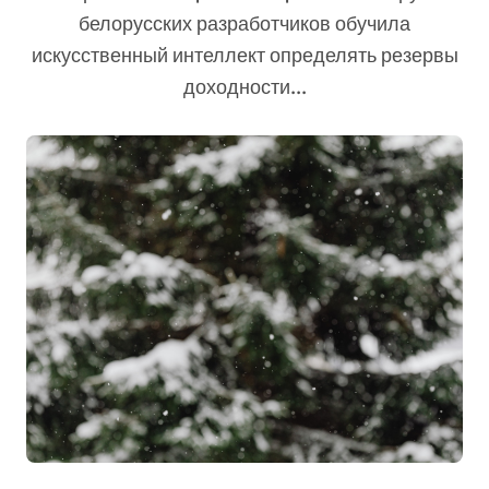
белорусских разработчиков обучила
искусственный интеллект определять резервы
доходности...