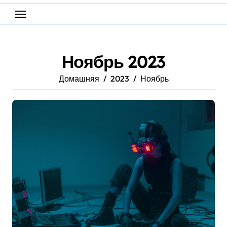
Ноябрь 2023
Домашняя
2023
Ноябрь