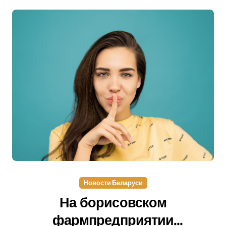
Новости Беларуси
На борисовском
фармпредприятии