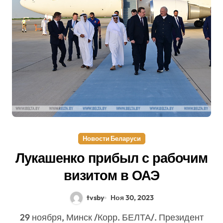
Новости Беларуси
Лукашенко прибыл с рабочим
визитом в ОАЭ
tvsby
Ноя 30, 2023
29 ноября, Минск /Корр. БЕЛТА/. Президент