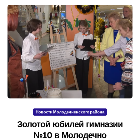
Новости Молодечненского района
Золотой юбилей гимназии
№10 в Молодечно