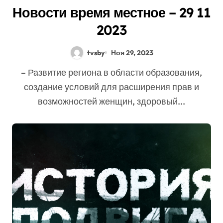
Новости время местное – 29 11
2023
tvsby
Ноя 29, 2023
– Развитие региона в области образования,
создание условий для расширения прав и
возможностей женщин, здоровый...