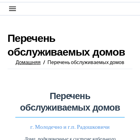
Перечень
обслуживаемых домов
Домашняя
Перечень обслуживаемых домов
Перечень
обслуживаемых домов
г. Молодечно и г.п. Радошковичи
Дома, подключенные к системе кабельного