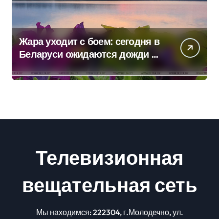
Жара уходит с боем: сегодня в
Беларуси ожидаются дожди и
грозы
Телевизионная
вещательная сеть
Мы находимся: 222304, г.Молодечно, ул.