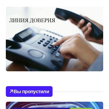
Вы пропустили