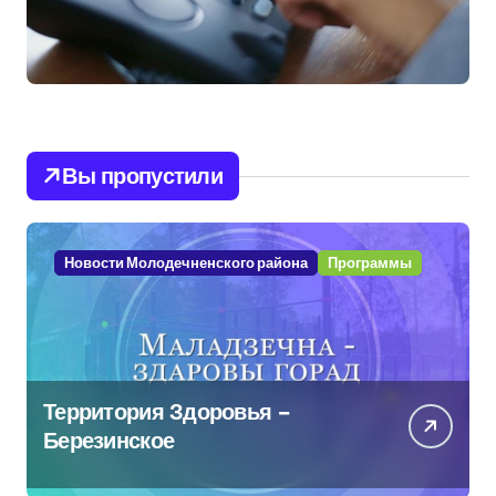
Вы пропустили
Новости Молодечненского района
Программы
Территория Здоровья –
Березинское