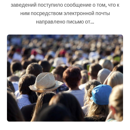
заведений поступило сообщение о том, что к
ним посредством электронной почты
направлено письмо от…