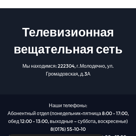
Телевизионная
вещательная сеть
Мы находимся: 222304, г.Молодечно, ул.
Громадовская, д.3А
Наши телефоны:
Абонентный отдел (понедельник-пятница 8:00 - 17:00,
обед 12:00 - 13:00, выходные – суббота, воскресенье)
8(0176) 55-10-10