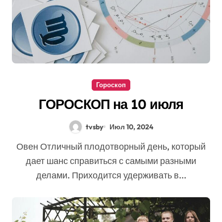
Гороскоп
ГОРОСКОП на 10 июля
tvsby
Июл 10, 2024
Овен Отличный плодотворный день, который
дает шанс справиться с самыми разными
делами. Приходится удерживать в...