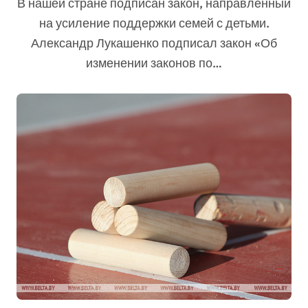
В нашей стране подписан закон, направленный
на усиление поддержки семей с детьми.
Александр Лукашенко подписал закон «Об
изменении законов по…