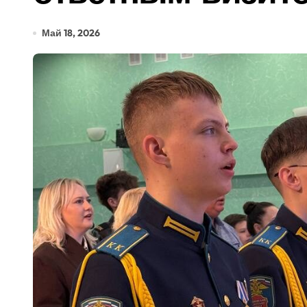
Май 18, 2026