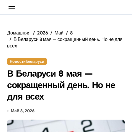
Домашняя
2026
Май
8
В Беларуси 8 мая — сокращенный день. Но не для
всех
Новости Беларуси
В Беларуси 8 мая —
сокращенный день. Но не
для всех
Май 8, 2026