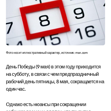
Фото носит иллюстративный характер, источник: msn.com
День Победы (9 мая) в этом году приходится
на субботу, в связи с чем предпраздничный
рабочий день пятницы, 8 мая, сокращается на
один час.
Однако есть нюансы при сокращении