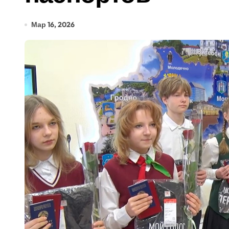
Мар 16, 2026