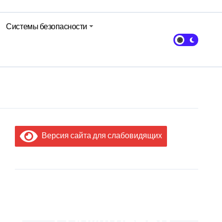
Системы безопасности
Версия сайта для слабовидящих
МЫ В
СОЦИАЛЬНЫХ