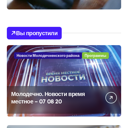
Вы пропустили
Новости Молодечненского района
Программы
Молодечно. Новости время
местное – 07 08 20