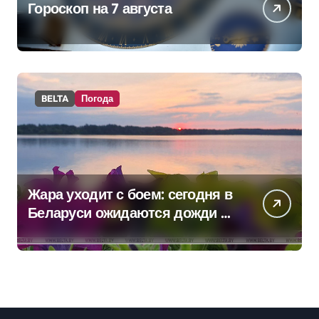
Гороскоп на 7 августа
BELTA
Погода
Жара уходит с боем: сегодня в
Беларуси ожидаются дожди и
грозы