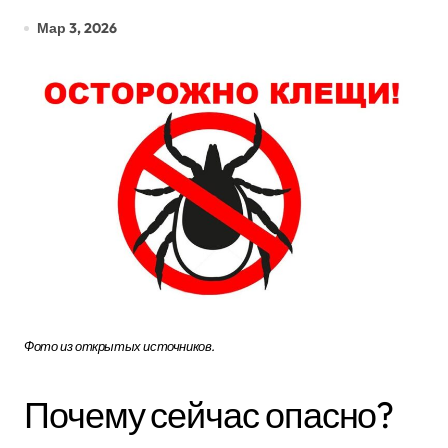
Мар 3, 2026
Фото из открытых источников.
Почему сейчас опасно?