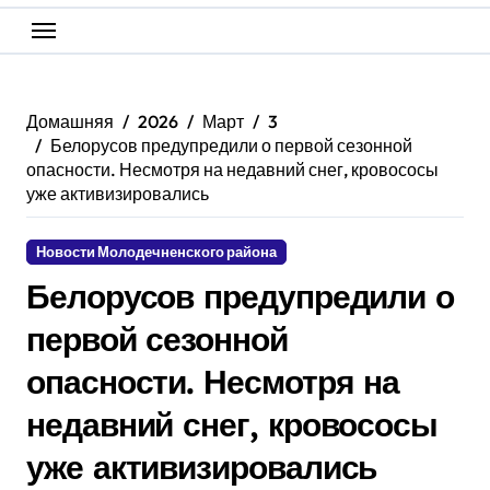
Домашняя
2026
Март
3
Белорусов предупредили о первой сезонной
опасности. Несмотря на недавний снег, кровососы
уже активизировались
Новости Молодечненского района
Белорусов предупредили о
первой сезонной
опасности. Несмотря на
недавний снег, кровососы
уже активизировались