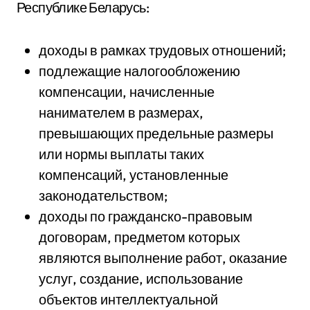
Республике Беларусь:
доходы в рамках трудовых отношений;
подлежащие налогообложению
компенсации, начисленные
нанимателем в размерах,
превышающих предельные размеры
или нормы выплаты таких
компенсаций, установленные
законодательством;
доходы по гражданско-правовым
договорам, предметом которых
являются выполнение работ, оказание
услуг, создание, использование
объектов интеллектуальной