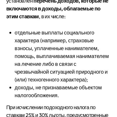
установлен
перечень доходов, которые не
включаются в доходы, облагаемые по
этим ставкам
, в их числе:
отдельные выплаты социального
характера (например, страховые
взносы, уплаченные нанимателем,
помощь, выплачиваемая нанимателем
на лечение либо в связи с
чрезвычайной ситуацией природного и
(или) техногенного характера);
доходы, не признаваемые объектом
налогообложения.
При исчислении подоходного налога по
ставкам 25% и 30% льготы, предусмотренные