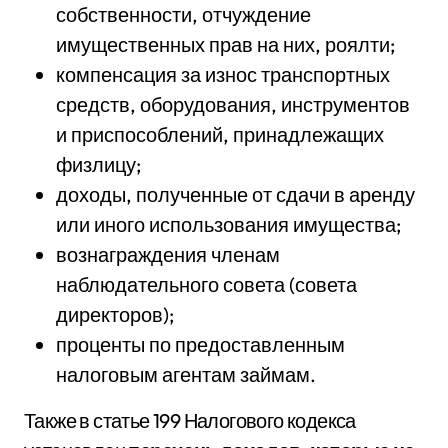
собственности, отчуждение
имущественных прав на них, роялти;
компенсация за износ транспортных
средств, оборудования, инструментов
и приспособлений, принадлежащих
физлицу;
доходы, полученные от сдачи в аренду
или иного использования имущества;
вознаграждения членам
наблюдательного совета (совета
директоров);
проценты по предоставленным
налоговым агентам займам.
Также в статье 199 Налогового кодекса