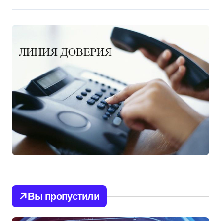
Вы пропустили