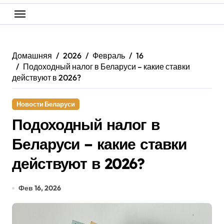
Домашняя
2026
Февраль
16
Подоходный налог в Беларуси – какие ставки
действуют в 2026?
Новости Беларуси
Подоходный налог в
Беларуси – какие ставки
действуют в 2026?
Фев 16, 2026