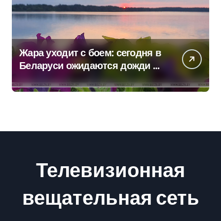
Жара уходит с боем: сегодня в
Беларуси ожидаются дожди и
грозы
Телевизионная
вещательная сеть