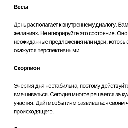
Весы
День располагает к внутреннему диалогу. Вам 
желаниях. Не игнорируйте это состояние. Он
неожиданные предложения или идеи, которые
окажутся перспективными.
Скорпион
Энергия дня нестабильна, поэтому действуйт
вмешиваться. Сегодня многое решается за ку
участия. Дайте событиям развиваться своим 
происходящего.