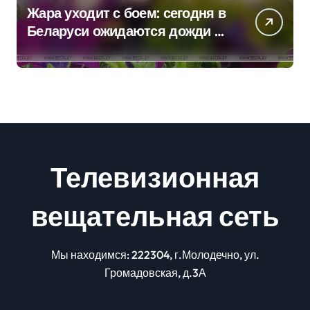
Жара уходит с боем: сегодня в
Беларуси ожидаются дожди и
грозы
Телевизионная
вещательная сеть
Мы находимся: 222304, г.Молодечно, ул.
Громадовская, д.3А