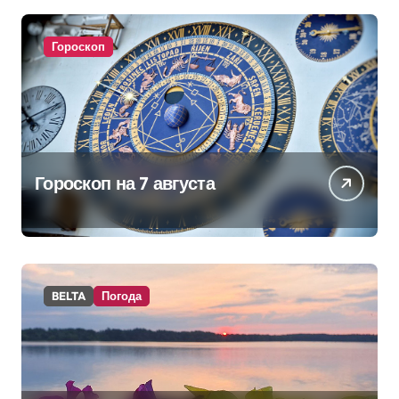
питании
Гороскоп
Гороскоп на 7 августа
BELTA
Погода