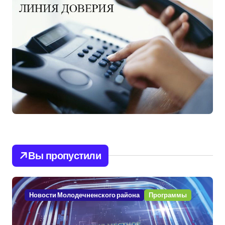
Вы пропустили
Новости Молодечненского района
Программы