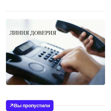
Вы пропустили