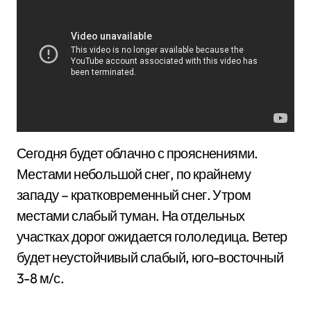
Сегодня будет облачно с прояснениями.
Местами небольшой снег, по крайнему
западу – кратковременный снег. Утром
местами слабый туман. На отдельных
участках дорог ожидается гололедица. Ветер
будет неустойчивый слабый, юго-восточный
3-8 м/с.