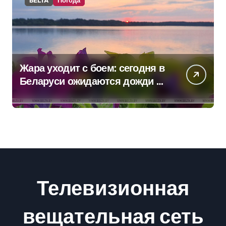
Жара уходит с боем: сегодня в
Беларуси ожидаются дожди и
грозы
Телевизионная
вещательная сеть