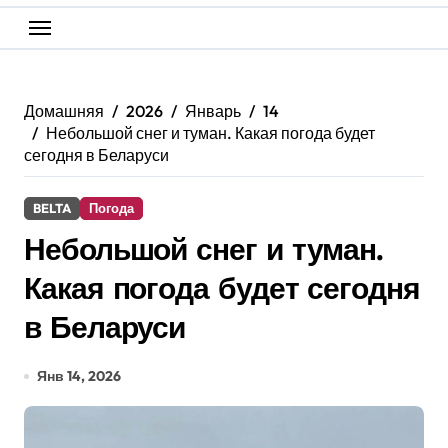
Домашняя
2026
Январь
14
Небольшой снег и туман. Какая погода будет
сегодня в Беларуси
BELTA
Погода
Небольшой снег и туман.
Какая погода будет сегодня
в Беларуси
Янв 14, 2026