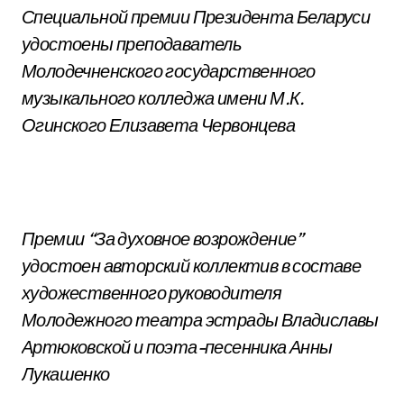
Специальной премии Президента Беларуси
удостоены преподаватель
Молодечненского государственного
музыкального колледжа имени М.К.
Огинского Елизавета Червонцева
Премии “За духовное возрождение”
удостоен авторский коллектив в составе
художественного руководителя
Молодежного театра эстрады Владиславы
Артюковской и поэта-песенника Анны
Лукашенко