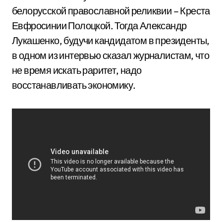
белорусской православной реликвии – Креста
Евфросинии Полоцкой. Тогда Александр
Лукашенко, будучи кандидатом в президенты,
в одном из интервью сказал журналистам, что
не время искать раритет, надо
восстанавливать экономику.