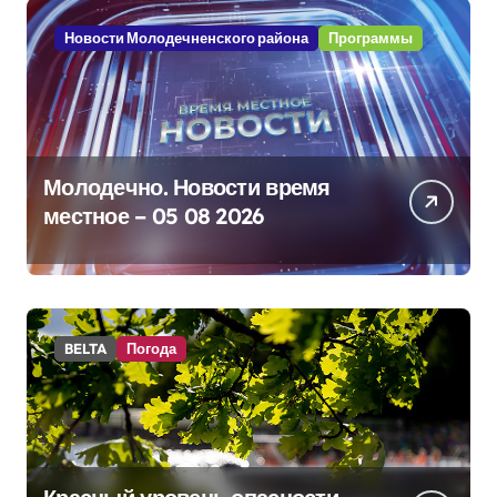
Новости Молодечненского района
Программы
Молодечно. Новости время
местное – 05 08 2026
BELTA
Погода