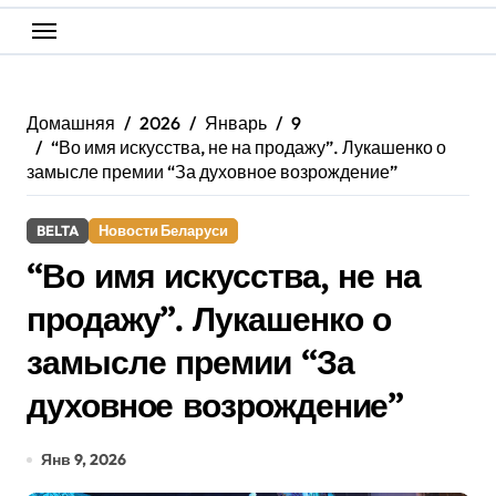
Домашняя
2026
Январь
9
“Во имя искусства, не на продажу”. Лукашенко о
замысле премии “За духовное возрождение”
BELTA
Новости Беларуси
“Во имя искусства, не на
продажу”. Лукашенко о
замысле премии “За
духовное возрождение”
Янв 9, 2026