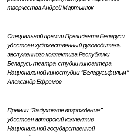
творчества Андрей Мартынюк
Специальной премии Президента Беларуси
удостоен художественный руководитель
заслуженного коллектива Республики
Беларусь театра-студии киноактера
Национальной киностудии “Беларусьфильм”
Александр Ефремов
Премии “За духовное возрождение”
удостоен авторский коллектив
Национальной государственной