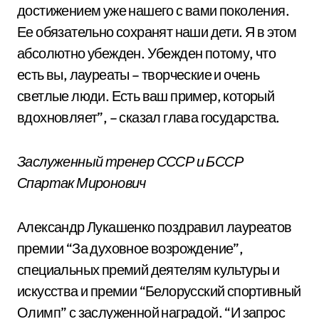
достижением уже нашего с вами поколения.
Ее обязательно сохранят наши дети. Я в этом
абсолютно убежден. Убежден потому, что
есть вы, лауреаты – творческие и очень
светлые люди. Есть ваш пример, который
вдохновляет”, – сказал глава государства.
Заслуженный тренер СССР и БССР
Спартак Миронович
Александр Лукашенко поздравил лауреатов
премии “За духовное возрождение”,
специальных премий деятелям культуры и
искусства и премии “Белорусский спортивный
Олимп” с заслуженной наградой. “И запрос