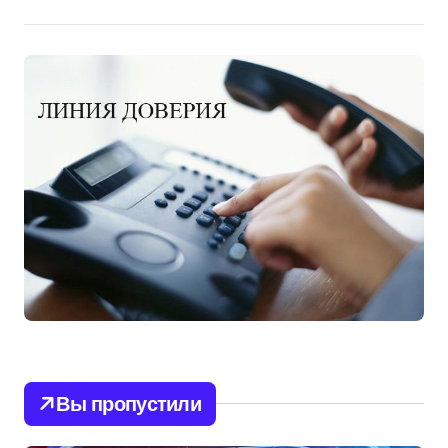
Вы пропустили