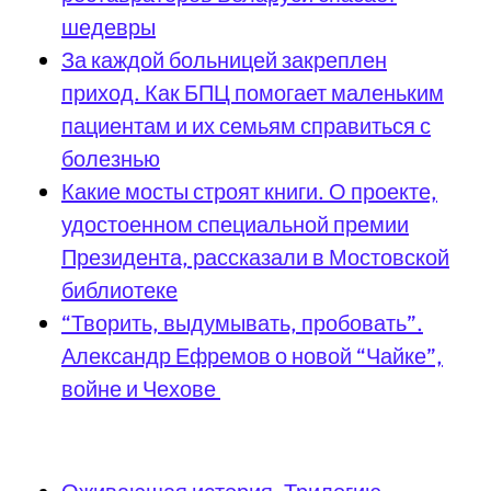
шедевры
За каждой больницей закреплен
приход. Как БПЦ помогает маленьким
пациентам и их семьям справиться с
болезнью
Какие мосты строят книги. О проекте,
удостоенном специальной премии
Президента, рассказали в Мостовской
библиотеке
“Творить, выдумывать, пробовать”.
Александр Ефремов о новой “Чайке”,
войне и Чехове