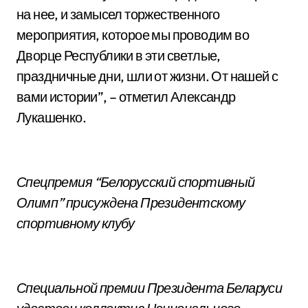
на нее, и замысел торжественного
мероприятия, которое мы проводим во
Дворце Республики в эти светлые,
праздничные дни, шли от жизни. От нашей с
вами истории”, – отметил Александр
Лукашенко.
Спецпремия “Белорусский спортивный
Олимп” присуждена Президентскому
спортивному клубу
Специальной премии Президента Беларуси