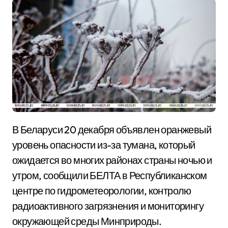
В Беларуси 20 декабря объявлен оранжевый
уровень опасности из-за тумана, который
ожидается во многих районах страны ночью и
утром, сообщили БЕЛТА в Республиканском
центре по гидрометеорологии, контролю
радиоактивного загрязнения и мониторингу
окружающей среды Минприроды.