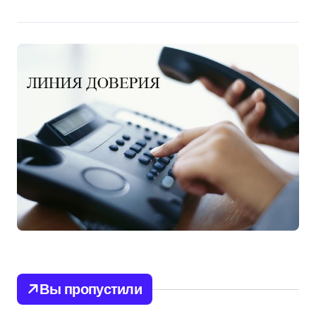
Вы пропустили