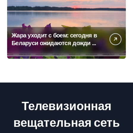
Жара уходит с боем: сегодня в
Беларуси ожидаются дожди и
грозы
Телевизионная
вещательная сеть