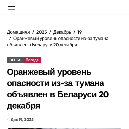
Домашняя
2025
Декабрь
19
Оранжевый уровень опасности из-за тумана
объявлен в Беларуси 20 декабря
BELTA
Погода
Оранжевый уровень
опасности из-за тумана
объявлен в Беларуси 20
декабря
Дек 19, 2025