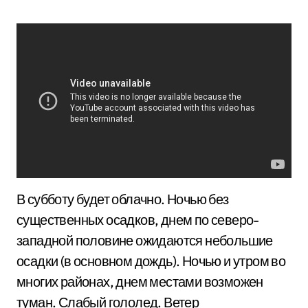
В субботу будет облачно. Ночью без
существенных осадков, днем по северо-
западной половине ожидаются небольшие
осадки (в основном дождь). Ночью и утром во
многих районах, днем местами возможен
туман. Слабый гололед. Ветер