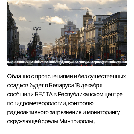
Облачно с прояснениями и без существенных
осадков будет в Беларуси 18 декабря,
сообщили БЕЛТА в Республиканском центре
по гидрометеорологии, контролю
радиоактивного загрязнения и мониторингу
окружающей среды Минприроды.