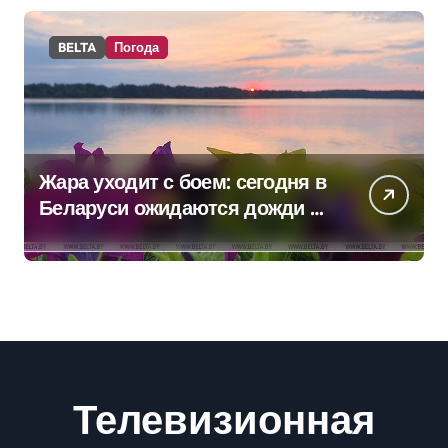
BELTA
Погода
Жара уходит с боем: сегодня в
Беларуси ожидаются дожди и
грозы
Телевизионная