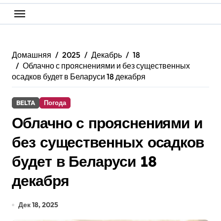
Домашняя
2025
Декабрь
18
Облачно с прояснениями и без существенных
осадков будет в Беларуси 18 декабря
BELTA
Погода
Облачно с прояснениями и
без существенных осадков
будет в Беларуси 18
декабря
Дек 18, 2025